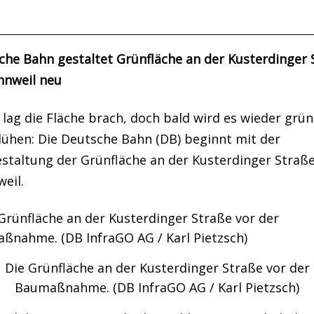
che Bahn gestaltet Grünfläche an der Kusterdinger 
nnweil neu
lag die Fläche brach, doch bald wird es wieder grü
lühen: Die Deutsche Bahn (DB) beginnt mit der
staltung der Grünfläche an der Kusterdinger Straße
eil.
Die Grünfläche an der Kusterdinger Straße vor der
Baumaßnahme. (DB InfraGO AG / Karl Pietzsch)