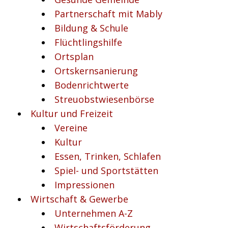
Partnerschaft mit Mably
Bildung & Schule
Flüchtlingshilfe
Ortsplan
Ortskernsanierung
Bodenrichtwerte
Streuobstwiesenbörse
Kultur und Freizeit
Vereine
Kultur
Essen, Trinken, Schlafen
Spiel- und Sportstätten
Impressionen
Wirtschaft & Gewerbe
Unternehmen A-Z
Wirtschaftsförderung