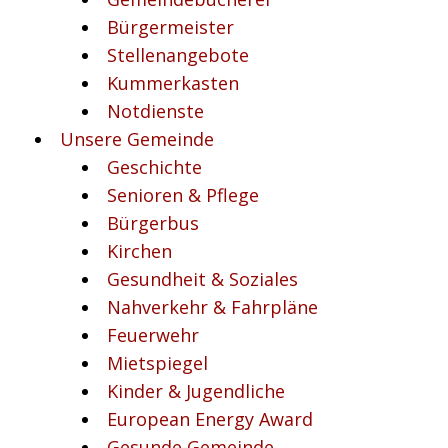
Bürgermeister
Stellenangebote
Kummerkasten
Notdienste
Unsere Gemeinde
Geschichte
Senioren & Pflege
Bürgerbus
Kirchen
Gesundheit & Soziales
Nahverkehr & Fahrpläne
Feuerwehr
Mietspiegel
Kinder & Jugendliche
European Energy Award
Gesunde Gemeinde