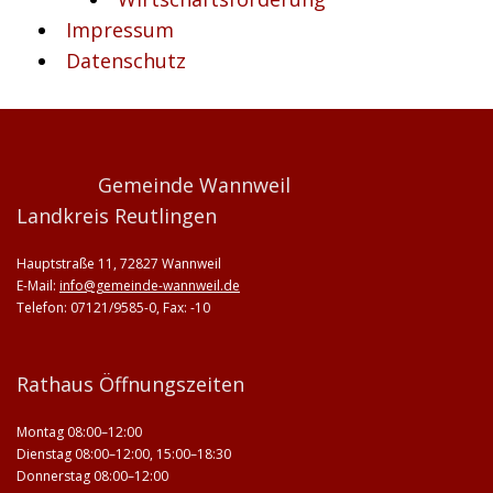
Impressum
Datenschutz
Gemeinde Wannweil
Landkreis Reutlingen
Hauptstraße 11, 72827 Wannweil
E-Mail:
info@gemeinde-wannweil.de
Telefon: 07121/9585-0, Fax: -10
Rathaus Öffnungszeiten
Montag 08:00–12:00
Dienstag 08:00–12:00, 15:00–18:30
Donnerstag 08:00–12:00