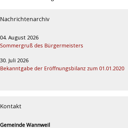
Nachrichtenarchiv
04. August 2026
Sommergruß des Bürgermeisters
30. Juli 2026
Bekanntgabe der Eröffnungsbilanz zum 01.01.2020
Kontakt
Gemeinde Wannweil