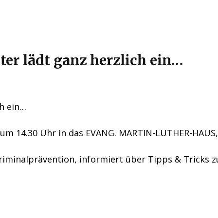
ter lädt ganz herzlich ein…
ch ein…
24 um 14.30 Uhr in das EVANG. MARTIN-LUTHER-HAUS
iminalprävention, informiert über Tipps & Tricks 