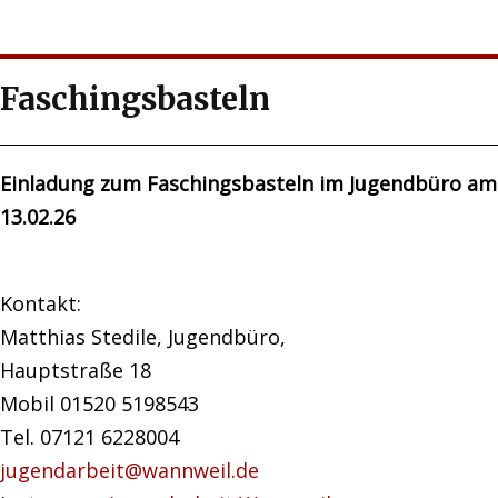
Faschingsbasteln
Einladung zum Faschingsbasteln im Jugendbüro am
13.02.26
Kontakt:
Matthias Stedile, Jugendbüro,
Hauptstraße 18
Mobil 01520 5198543
Tel. 07121 6228004
jugendarbeit@wannweil.de