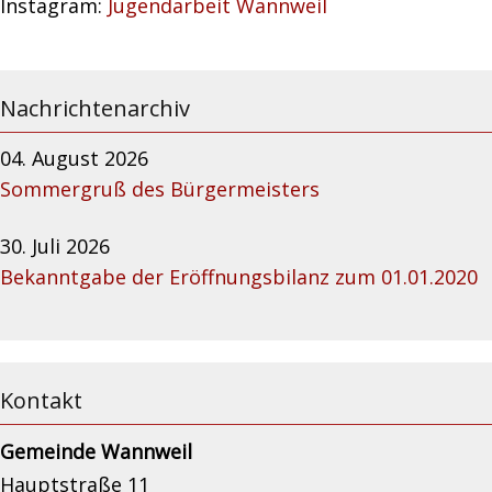
Instagram:
Jugendarbeit Wannweil
Nachrichtenarchiv
04. August 2026
Sommergruß des Bürgermeisters
30. Juli 2026
Bekanntgabe der Eröffnungsbilanz zum 01.01.2020
Kontakt
Gemeinde Wannweil
Hauptstraße 11