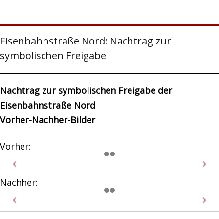
Eisenbahnstraße Nord: Nachtrag zur
symbolischen Freigabe
Nachtrag zur symbolischen Freigabe der
Eisenbahnstraße Nord
Vorher-Nachher-Bilder
Vorher:
Nachher: