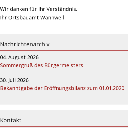
Wir danken für Ihr Verständnis.
Ihr Ortsbauamt Wannweil
Nachrichtenarchiv
04. August 2026
Sommergruß des Bürgermeisters
30. Juli 2026
Bekanntgabe der Eröffnungsbilanz zum 01.01.2020
Kontakt