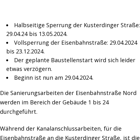
Halbseitige Sperrung der Kusterdinger Straße:
29.04.24 bis 13.05.2024.
Vollsperrung der Eisenbahnstraße: 29.04.2024
bis 23.12.2024.
Der geplante Baustellenstart wird sich leider
etwas verzögern.
Beginn ist nun am 29.04.2024.
Die Sanierungsarbeiten der Eisenbahnstraße Nord
werden im Bereich der Gebäude 1 bis 24
durchgeführt.
Während der Kanalanschlussarbeiten, für die
Eisenbahnstraße an die Kusterdinger Straße, ist die