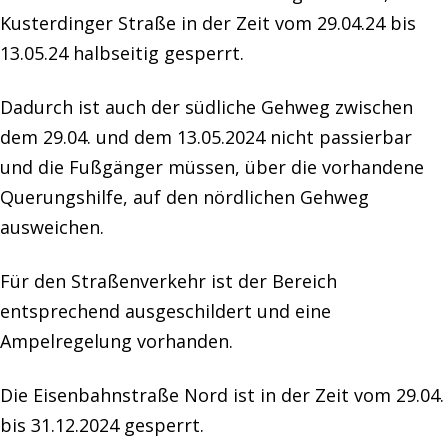
Kusterdinger Straße in der Zeit vom 29.04.24 bis
13.05.24 halbseitig gesperrt.
Dadurch ist auch der südliche Gehweg zwischen
dem 29.04. und dem 13.05.2024 nicht passierbar
und die Fußgänger müssen, über die vorhandene
Querungshilfe, auf den nördlichen Gehweg
ausweichen.
Für den Straßenverkehr ist der Bereich
entsprechend ausgeschildert und eine
Ampelregelung vorhanden.
Die Eisenbahnstraße Nord ist in der Zeit vom 29.04.
bis 31.12.2024 gesperrt.