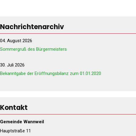
Nachrichtenarchiv
04. August 2026
Sommergruß des Bürgermeisters
30. Juli 2026
Bekanntgabe der Eröffnungsbilanz zum 01.01.2020
Kontakt
Gemeinde Wannweil
Hauptstraße 11