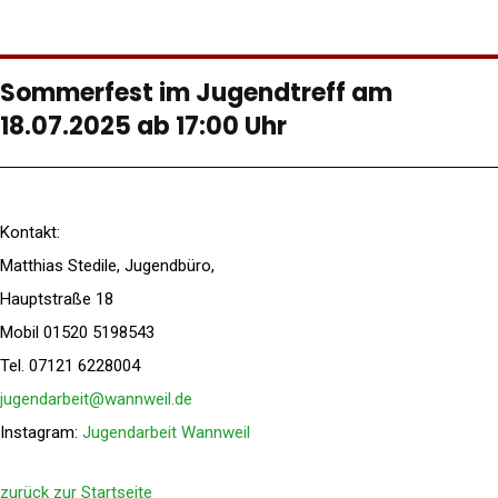
Sommerfest im Jugendtreff am
18.07.2025 ab 17:00 Uhr
Kontakt:
Matthias Stedile, Jugendbüro,
Hauptstraße 18
Mobil 01520 5198543
Tel. 07121 6228004
jugendarbeit@wannweil.de
Instagram:
Jugendarbeit Wannweil
zurück zur Startseite