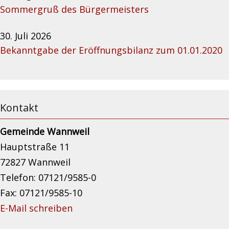
Sommergruß des Bürgermeisters
30. Juli 2026
Bekanntgabe der Eröffnungsbilanz zum 01.01.2020
Kontakt
Gemeinde Wannweil
Hauptstraße 11
72827 Wannweil
Telefon: 07121/9585-0
Fax: 07121/9585-10
E-Mail schreiben