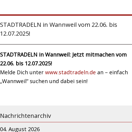
STADTRADELN in Wannweil vom 22.06. bis
12.07.2025!
STADTRADELN in Wannweil: Jetzt mitmachen vom
22.06. bis 12.07.2025!
Melde Dich unter
www.stadtradeln.de
an – einfach
„Wannweil“ suchen und dabei sein!
Nachrichtenarchiv
04. August 2026