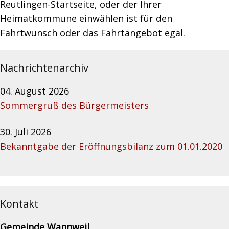
Reutlingen-Startseite, oder der Ihrer
Heimatkommune einwählen ist für den
Fahrtwunsch oder das Fahrtangebot egal.
Nachrichtenarchiv
04. August 2026
Sommergruß des Bürgermeisters
30. Juli 2026
Bekanntgabe der Eröffnungsbilanz zum 01.01.2020
Kontakt
Gemeinde Wannweil