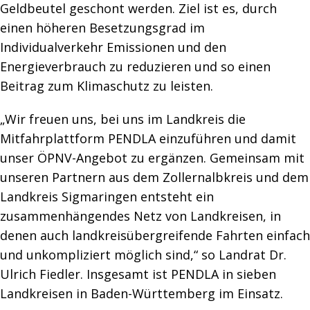
Geldbeutel geschont werden. Ziel ist es, durch
einen höheren Besetzungsgrad im
Individualverkehr Emissionen und den
Energieverbrauch zu reduzieren und so einen
Beitrag zum Klimaschutz zu leisten.
„Wir freuen uns, bei uns im Landkreis die
Mitfahrplattform PENDLA einzuführen und damit
unser ÖPNV-Angebot zu ergänzen. Gemeinsam mit
unseren Partnern aus dem Zollernalbkreis und dem
Landkreis Sigmaringen entsteht ein
zusammenhängendes Netz von Landkreisen, in
denen auch landkreisübergreifende Fahrten einfach
und unkompliziert möglich sind,“ so Landrat Dr.
Ulrich Fiedler. Insgesamt ist PENDLA in sieben
Landkreisen in Baden-Württemberg im Einsatz.