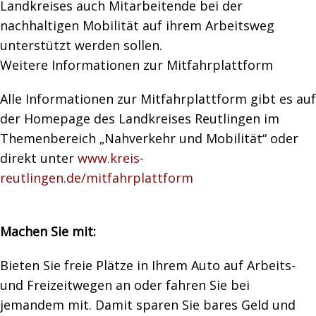
Landkreises auch Mitarbeitende bei der
nachhaltigen Mobilität auf ihrem Arbeitsweg
unterstützt werden sollen.
Weitere Informationen zur Mitfahrplattform
Alle Informationen zur Mitfahrplattform gibt es auf
der Homepage des Landkreises Reutlingen im
Themenbereich „Nahverkehr und Mobilität“ oder
direkt unter
www.kreis-
reutlingen.de/mitfahrplattform
Machen Sie mit:
Bieten Sie freie Plätze in Ihrem Auto auf Arbeits-
und Freizeitwegen an oder fahren Sie bei
jemandem mit. Damit sparen Sie bares Geld und