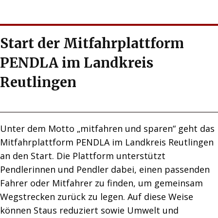
Start der Mitfahrplattform
PENDLA im Landkreis
Reutlingen
Unter dem Motto „mitfahren und sparen“ geht das
Mitfahrplattform PENDLA im Landkreis Reutlingen
an den Start. Die Plattform unterstützt
Pendlerinnen und Pendler dabei, einen passenden
Fahrer oder Mitfahrer zu finden, um gemeinsam
Wegstrecken zurück zu legen. Auf diese Weise
können Staus reduziert sowie Umwelt und