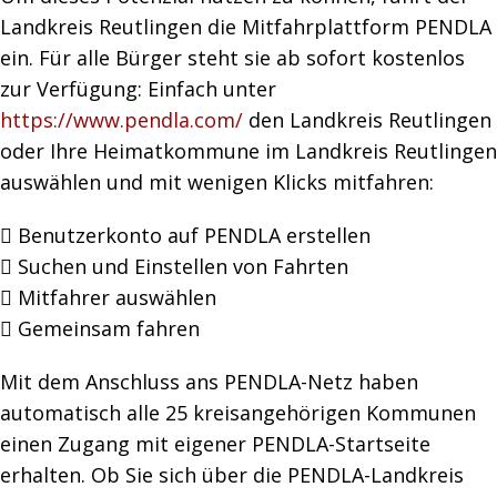
Landkreis Reutlingen die Mitfahrplattform PENDLA
ein. Für alle Bürger steht sie ab sofort kostenlos
zur Verfügung: Einfach unter
https://www.pendla.com/
den Landkreis Reutlingen
oder Ihre Heimatkommune im Landkreis Reutlingen
auswählen und mit wenigen Klicks mitfahren:
 Benutzerkonto auf PENDLA erstellen
 Suchen und Einstellen von Fahrten
 Mitfahrer auswählen
 Gemeinsam fahren
Mit dem Anschluss ans PENDLA-Netz haben
automatisch alle 25 kreisangehörigen Kommunen
einen Zugang mit eigener PENDLA-Startseite
erhalten. Ob Sie sich über die PENDLA-Landkreis