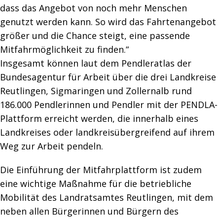
dass das Angebot von noch mehr Menschen
genutzt werden kann. So wird das Fahrtenangebot
größer und die Chance steigt, eine passende
Mitfahrmöglichkeit zu finden.“
Insgesamt können laut dem Pendleratlas der
Bundesagentur für Arbeit über die drei Landkreise
Reutlingen, Sigmaringen und Zollernalb rund
186.000 Pendlerinnen und Pendler mit der PENDLA-
Plattform erreicht werden, die innerhalb eines
Landkreises oder landkreisübergreifend auf ihrem
Weg zur Arbeit pendeln.
Die Einführung der Mitfahrplattform ist zudem
eine wichtige Maßnahme für die betriebliche
Mobilität des Landratsamtes Reutlingen, mit dem
neben allen Bürgerinnen und Bürgern des