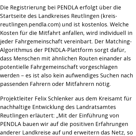
Die Registrierung bei PENDLA erfolgt über die
Startseite des Landkreises Reutlingen (kreis-
reutlingen.pendla.com) und ist kostenlos. Welche
Kosten für die Mitfahrt anfallen, wird individuell in
jeder Fahrgemeinschaft vereinbart. Der Matching-
Algorithmus der PENDLA-Plattform sorgt dafür,
dass Menschen mit ähnlichen Routen einander als
potentielle Fahrgemeinschaft vorgeschlagen
werden – es ist also kein aufwendiges Suchen nach
passenden Fahrern oder Mitfahrern nötig.
Projektleiter Felix Schlenker aus dem Kreisamt für
nachhaltige Entwicklung des Landratsamtes
Reutlingen erläutert: „Mit der Einführung von
PENDLA bauen wir auf die positiven Erfahrungen
anderer Landkreise auf und erweitern das Netz, so