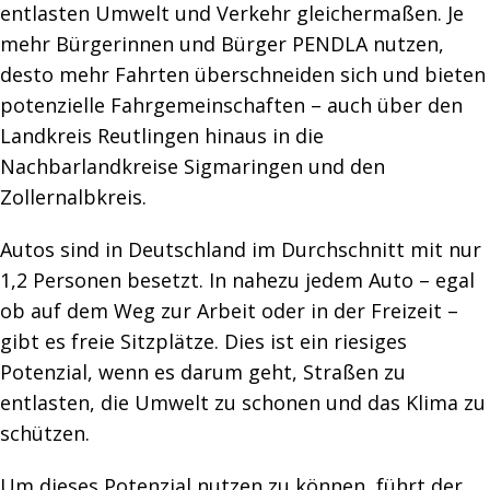
entlasten Umwelt und Verkehr gleichermaßen. Je
mehr Bürgerinnen und Bürger PENDLA nutzen,
desto mehr Fahrten überschneiden sich und bieten
potenzielle Fahrgemeinschaften – auch über den
Landkreis Reutlingen hinaus in die
Nachbarlandkreise Sigmaringen und den
Zollernalbkreis.
Autos sind in Deutschland im Durchschnitt mit nur
1,2 Personen besetzt. In nahezu jedem Auto – egal
ob auf dem Weg zur Arbeit oder in der Freizeit –
gibt es freie Sitzplätze. Dies ist ein riesiges
Potenzial, wenn es darum geht, Straßen zu
entlasten, die Umwelt zu schonen und das Klima zu
schützen.
Um dieses Potenzial nutzen zu können, führt der