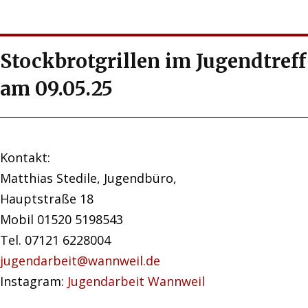
Stockbrotgrillen im Jugendtreff
am 09.05.25
Kontakt:
Matthias Stedile, Jugendbüro,
Hauptstraße 18
Mobil 01520 5198543
Tel. 07121 6228004
jugendarbeit@wannweil.de
Instagram:
Jugendarbeit Wannweil