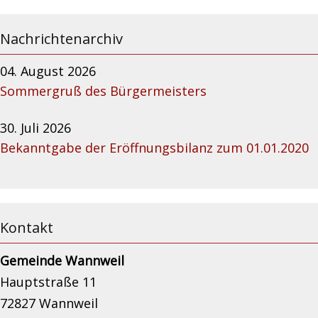
Nachrichtenarchiv
04. August 2026
Sommergruß des Bürgermeisters
30. Juli 2026
Bekanntgabe der Eröffnungsbilanz zum 01.01.2020
Kontakt
Gemeinde Wannweil
Hauptstraße 11
72827 Wannweil