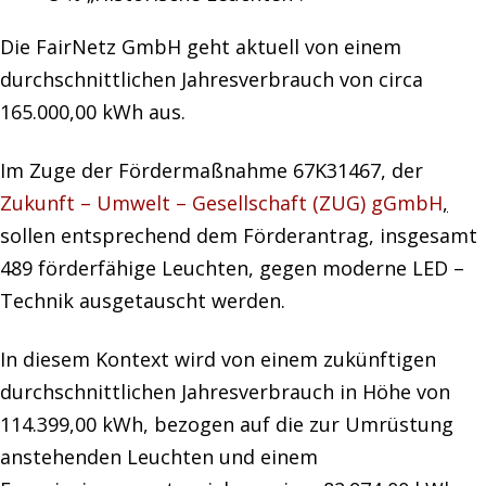
Die FairNetz GmbH geht aktuell von einem
durchschnittlichen Jahresverbrauch von circa
165.000,00 kWh aus.
Im Zuge der Fördermaßnahme 67K31467, der
Zukunft – Umwelt – Gesellschaft (ZUG) gGmbH
,
sollen entsprechend dem Förderantrag, insgesamt
489 förderfähige Leuchten, gegen moderne LED –
Technik ausgetauscht werden.
In diesem Kontext wird von einem zukünftigen
durchschnittlichen Jahresverbrauch in Höhe von
114.399,00 kWh, bezogen auf die zur Umrüstung
anstehenden Leuchten und einem