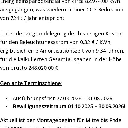
Energieeinsparpotenzial von circa 82.974,00 kWh
ausgegangen, was wiederum einer CO2 Reduktion
von 724 t / Jahr entspricht.
Unter der Zugrundelegung der bisherigen Kosten
für den Beleuchtungsstrom von 0,32 € / kWh,
ergibt sich eine Amortisationszeit von 9,34 Jahren,
für die kalkulierten Gesamtausgaben in der Höhe
von brutto 248.020,00 €.
Geplante Terminschiene:
Ausführungsfrist 27.03.2026 – 31.08.2026.
Bewilligungszeitraum 01.10.2025 – 30.09.2026!
Aktuell ist der Montagebeginn für Mitte bis Ende