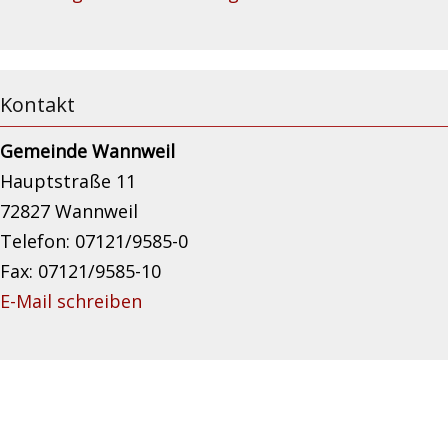
Kontakt
Gemeinde Wannweil
Hauptstraße 11
72827 Wannweil
Telefon: 07121/9585-0
Fax: 07121/9585-10
E-Mail schreiben