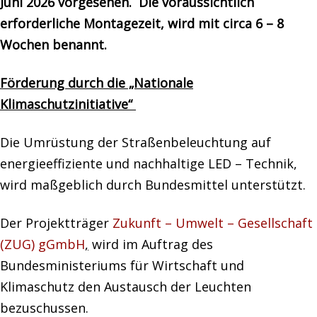
Juni 2026 vorgesehen. Die voraussichtlich
erforderliche Montagezeit, wird mit circa 6 – 8
Wochen benannt.
Förderung durch die „Nationale
Klimaschutzinitiative“
Die Umrüstung der Straßenbeleuchtung auf
energieeffiziente und nachhaltige LED – Technik,
wird maßgeblich durch Bundesmittel unterstützt.
Der Projektträger
Zukunft – Umwelt – Gesellschaft
(ZUG) gGmbH
,
wird im Auftrag des
Bundesministeriums für Wirtschaft und
Klimaschutz den Austausch der Leuchten
bezuschussen.