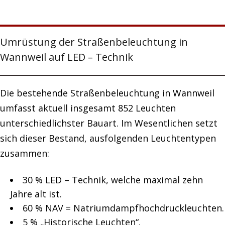
Umrüstung der Straßenbeleuchtung in
Wannweil auf LED – Technik
Die bestehende Straßenbeleuchtung in Wannweil
umfasst aktuell insgesamt 852 Leuchten
unterschiedlichster Bauart. Im Wesentlichen setzt
sich dieser Bestand, ausfolgenden Leuchtentypen
zusammen:
30 % LED – Technik, welche maximal zehn
Jahre alt ist.
60 % NAV = Natriumdampfhochdruckleuchten.
5 % „Historische Leuchten“.