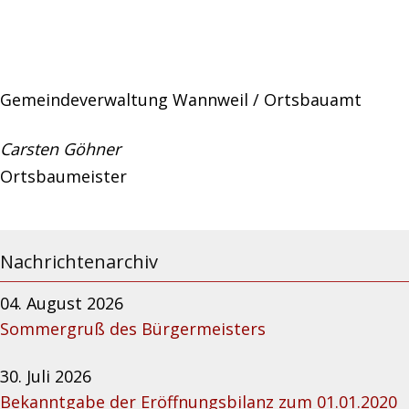
Gemeindeverwaltung Wannweil / Ortsbauamt
Carsten Göhner
Ortsbaumeister
Nachrichtenarchiv
04. August 2026
Sommergruß des Bürgermeisters
30. Juli 2026
Bekanntgabe der Eröffnungsbilanz zum 01.01.2020