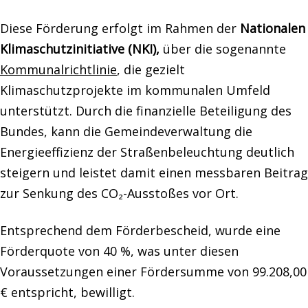
Diese Förderung erfolgt im Rahmen der
Nationalen
Klimaschutzinitiative (NKI),
über die sogenannte
Kommunalrichtlinie
, die gezielt
Klimaschutzprojekte im kommunalen Umfeld
unterstützt. Durch die finanzielle Beteiligung des
Bundes, kann die Gemeindeverwaltung die
Energieeffizienz der Straßenbeleuchtung deutlich
steigern und leistet damit einen messbaren Beitrag
zur Senkung des CO₂-Ausstoßes vor Ort.
Entsprechend dem Förderbescheid, wurde eine
Förderquote von 40 %, was unter diesen
Voraussetzungen einer Fördersumme von 99.208,00
€ entspricht, bewilligt.