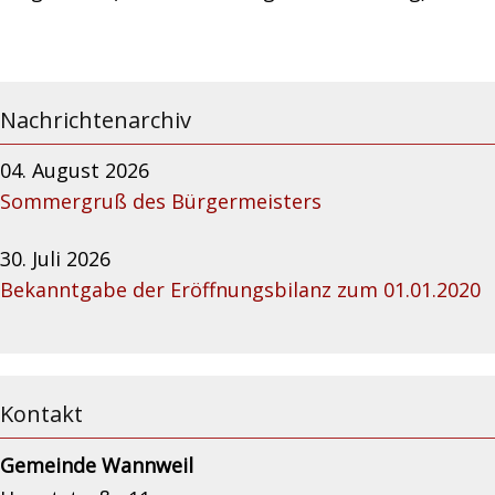
Nachrichtenarchiv
04. August 2026
Sommergruß des Bürgermeisters
30. Juli 2026
Bekanntgabe der Eröffnungsbilanz zum 01.01.2020
Kontakt
Gemeinde Wannweil