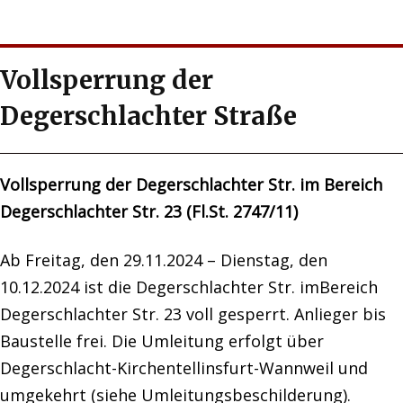
Vollsperrung der
Degerschlachter Straße
Vollsperrung der Degerschlachter Str. im Bereich
Degerschlachter Str. 23 (Fl.St. 2747/11)
Ab Freitag, den 29.11.2024 – Dienstag, den
10.12.2024 ist die Degerschlachter Str. imBereich
Degerschlachter Str. 23 voll gesperrt. Anlieger bis
Baustelle frei. Die Umleitung erfolgt über
Degerschlacht-Kirchentellinsfurt-Wannweil und
umgekehrt (siehe Umleitungsbeschilderung).