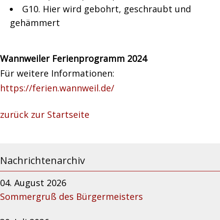
G10. Hier wird gebohrt, geschraubt und
gehämmert
Wannweiler Ferienprogramm 2024
Für weitere Informationen:
https://ferien.wannweil.de/
zurück zur Startseite
Nachrichtenarchiv
04. August 2026
Sommergruß des Bürgermeisters