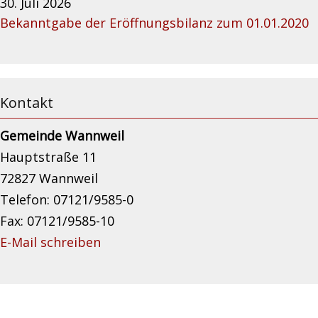
30. Juli 2026
Bekanntgabe der Eröffnungsbilanz zum 01.01.2020
Kontakt
Gemeinde Wannweil
Hauptstraße 11
72827 Wannweil
Telefon: 07121/9585-0
Fax: 07121/9585-10
E-Mail schreiben