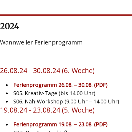
2024
Wannweiler Ferienprogramm
26.08.24 - 30.08.24 (6. Woche)
Ferienprogramm 26.08. – 30.08. (PDF)
S05. Kreativ-Tage (bis 14.00 Uhr)
S06. Näh-Workshop (9.00 Uhr – 14.00 Uhr)
19.08.24 - 23.08.24 (5. Woche)
Ferienprogramm 19.08. – 23.08. (PDF)