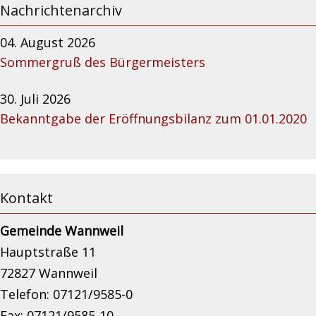
Nachrichtenarchiv
04. August 2026
Sommergruß des Bürgermeisters
30. Juli 2026
Bekanntgabe der Eröffnungsbilanz zum 01.01.2020
Kontakt
Gemeinde Wannweil
Hauptstraße 11
72827 Wannweil
Telefon: 07121/9585-0
Fax: 07121/9585-10