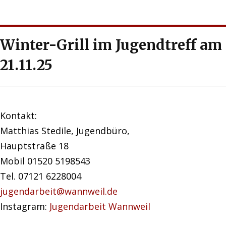
Winter-Grill im Jugendtreff am
21.11.25
Kontakt:
Matthias Stedile, Jugendbüro,
Hauptstraße 18
Mobil 01520 5198543
Tel. 07121 6228004
jugendarbeit@wannweil.de
Instagram:
Jugendarbeit Wannweil