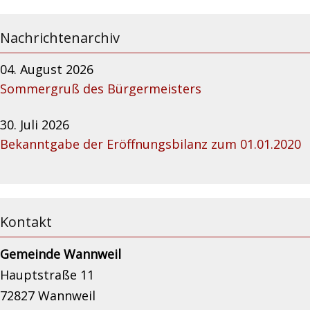
Nachrichtenarchiv
04. August 2026
Sommergruß des Bürgermeisters
30. Juli 2026
Bekanntgabe der Eröffnungsbilanz zum 01.01.2020
Kontakt
Gemeinde Wannweil
Hauptstraße 11
72827 Wannweil