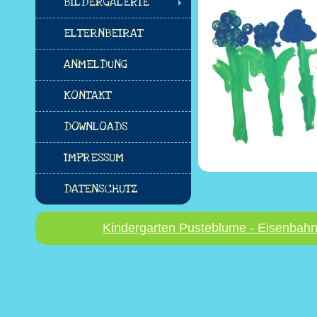
BILDERGALERIE
ELTERNBEIRAT
ANMELDUNG
KONTAKT
DOWNLOADS
IMPRESSUM
DATENSCHUTZ
Kindergarten Pusteblume - Eisenbahn