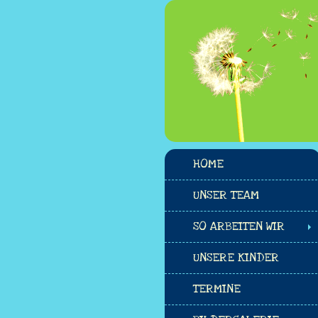
HOME
UNSER TEAM
SO ARBEITEN WIR
UNSERE KINDER
TERMINE