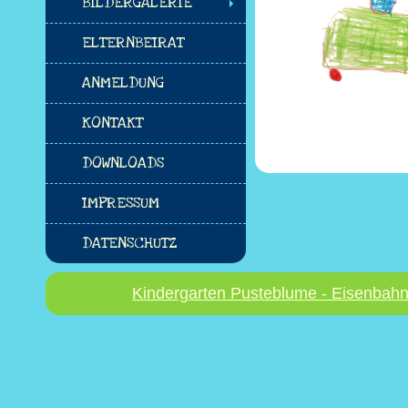
BILDERGALERIE
ELTERNBEIRAT
ANMELDUNG
KONTAKT
DOWNLOADS
IMPRESSUM
DATENSCHUTZ
Kindergarten Pusteblume - Eisenbahn