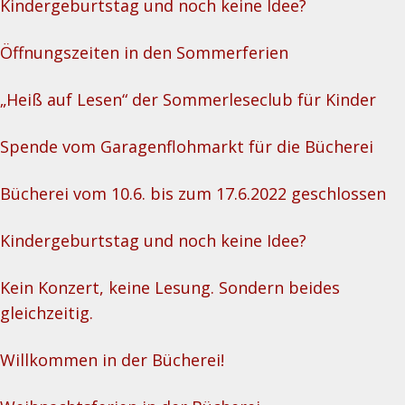
Kindergeburtstag und noch keine Idee?
Öffnungszeiten in den Sommerferien
„Heiß auf Lesen“ der Sommerleseclub für Kinder
Spende vom Garagenflohmarkt für die Bücherei
Bücherei vom 10.6. bis zum 17.6.2022 geschlossen
Kindergeburtstag und noch keine Idee?
Kein Konzert, keine Lesung. Sondern beides
gleichzeitig.
Willkommen in der Bücherei!