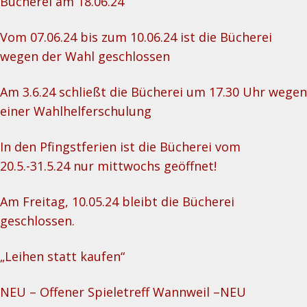
Bücherei am 18.06.24
Vom 07.06.24 bis zum 10.06.24 ist die Bücherei
wegen der Wahl geschlossen
Am 3.6.24 schließt die Bücherei um 17.30 Uhr wegen
einer Wahlhelferschulung
In den Pfingstferien ist die Bücherei vom
20.5.-31.5.24 nur mittwochs geöffnet!
Am Freitag, 10.05.24 bleibt die Bücherei
geschlossen.
„Leihen statt kaufen“
NEU – Offener Spieletreff Wannweil –NEU