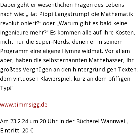
Dabei geht er wesentlichen Fragen des Lebens
nach wie: „Hat Pippi Langstrumpf die Mathematik
revolutioniert?“ oder „Warum gibt es bald keine
Ingenieure mehr?“ Es kommen alle auf ihre Kosten,
nicht nur die Super-Nerds, denen er in seinem
Programm eine eigene Hymne widmet. Vor allem
aber, haben die selbsternannten Mathehasser, ihr
größtes Vergnügen an den hintergründigen Texten,
dem virtuosen Klavierspiel, kurz an dem pfiffigen
Typ!“
www.timmsigg.de
Am 23.2.24 um 20 Uhr in der Bücherei Wannweil,
Eintritt: 20 €