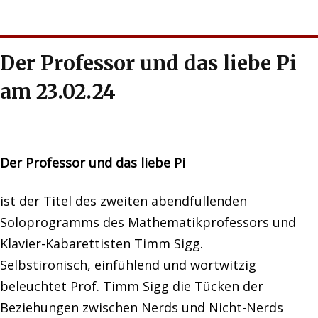
Der Professor und das liebe Pi
am 23.02.24
Der Professor und das liebe Pi
ist der Titel des zweiten abendfüllenden
Soloprogramms des Mathematikprofessors und
Klavier-Kabarettisten Timm Sigg.
Selbstironisch, einfühlend und wortwitzig
beleuchtet Prof. Timm Sigg die Tücken der
Beziehungen zwischen Nerds und Nicht-Nerds