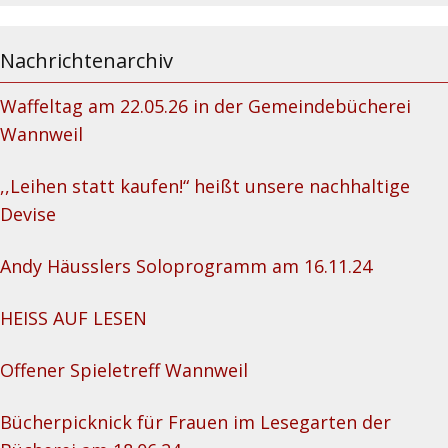
Nachrichtenarchiv
Waffeltag am 22.05.26 in der Gemeindebücherei
Wannweil
,,Leihen statt kaufen!“ heißt unsere nachhaltige
Devise
Andy Häusslers Soloprogramm am 16.11.24
HEISS AUF LESEN
Offener Spieletreff Wannweil
Bücherpicknick für Frauen im Lesegarten der