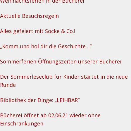
Weihnachtsferien in der Bücherei
Aktuelle Besuchsregeln
Alles gefeiert mit Socke & Co.!
„Komm und hol dir die Geschichte…“
Sommerferien-Öffnungszeiten unserer Bücherei
Der Sommerleseclub für Kinder startet in die neue
Runde
Bibliothek der Dinge: „LEIHBAR“
Bücherei öffnet ab 02.06.21 wieder ohne
Einschränkungen