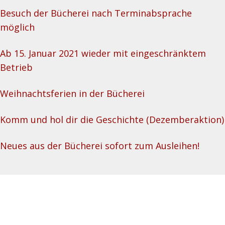
Besuch der Bücherei nach Terminabsprache
möglich
Ab 15. Januar 2021 wieder mit eingeschränktem
Betrieb
Weihnachtsferien in der Bücherei
Komm und hol dir die Geschichte (Dezemberaktion)
Neues aus der Bücherei sofort zum Ausleihen!