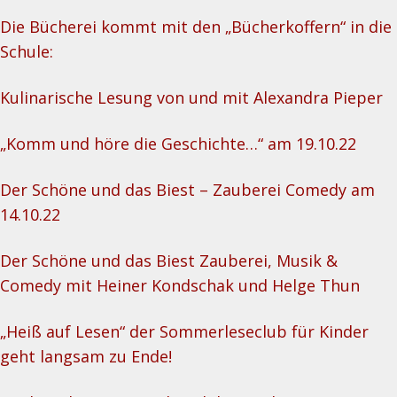
Die Bücherei kommt mit den „Bücherkoffern“ in die
Schule:
Kulinarische Lesung von und mit Alexandra Pieper
„Komm und höre die Geschichte…“ am 19.10.22
Der Schöne und das Biest – Zauberei Comedy am
14.10.22
Der Schöne und das Biest Zauberei, Musik &
Comedy mit Heiner Kondschak und Helge Thun
„Heiß auf Lesen“ der Sommerleseclub für Kinder
geht langsam zu Ende!