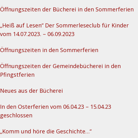
Öffnungszeiten der Bücherei in den Sommerferien
„Heiß auf Lesen“ Der Sommerleseclub für Kinder
vom 14.07.2023. – 06.09.2023
Öffnungszeiten in den Sommerferien
Öffnungszeiten der Gemeindebücherei in den
Pfingstferien
Neues aus der Bücherei
In den Osterferien vom 06.04.23 – 15.04.23
geschlossen
„Komm und höre die Geschichte…“