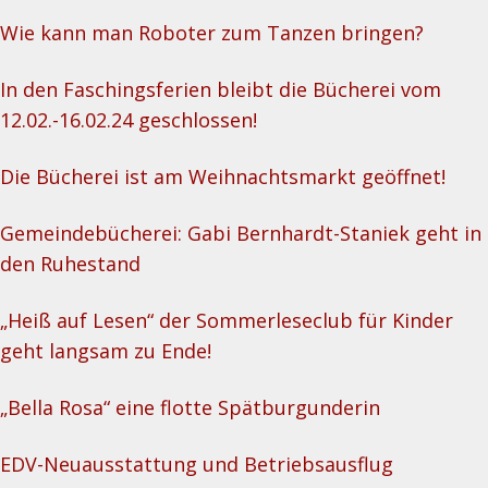
Wie kann man Roboter zum Tanzen bringen?
In den Faschingsferien bleibt die Bücherei vom
12.02.-16.02.24 geschlossen!
Die Bücherei ist am Weihnachtsmarkt geöffnet!
Gemeindebücherei: Gabi Bernhardt-Staniek geht in
den Ruhestand
„Heiß auf Lesen“ der Sommerleseclub für Kinder
geht langsam zu Ende!
„Bella Rosa“ eine flotte Spätburgunderin
EDV-Neuausstattung und Betriebsausflug