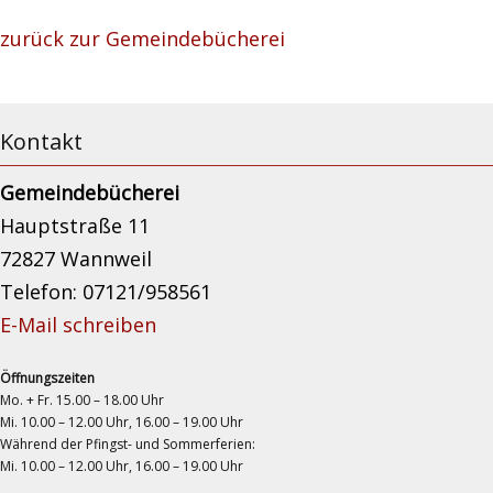
zurück zur Gemeindebücherei
Kontakt
Gemeindebücherei
Hauptstraße 11
72827 Wannweil
Telefon: 07121/958561
E-Mail schreiben
Öffnungszeiten
Mo. + Fr. 15.00 – 18.00 Uhr
Mi. 10.00 – 12.00 Uhr, 16.00 – 19.00 Uhr
Während der Pfingst- und Sommerferien:
Mi. 10.00 – 12.00 Uhr, 16.00 – 19.00 Uhr