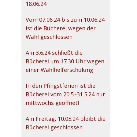
18.06.24
Vom 07.06.24 bis zum 10.06.24
ist die Bücherei wegen der
Wahl geschlossen
Am 3.6.24 schließt die
Bücherei um 17.30 Uhr wegen
einer Wahlhelferschulung
In den Pfingstferien ist die
Bücherei vom 20.5.-31.5.24 nur
mittwochs geöffnet!
Am Freitag, 10.05.24 bleibt die
Bücherei geschlossen.