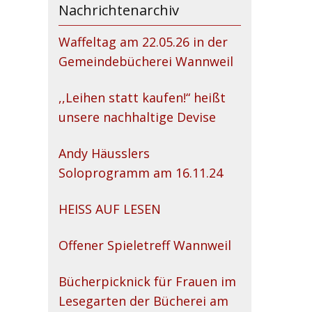
Nachrichtenarchiv
Waffeltag am 22.05.26 in der
Gemeindebücherei Wannweil
,,Leihen statt kaufen!“ heißt
unsere nachhaltige Devise
Andy Häusslers
Soloprogramm am 16.11.24
HEISS AUF LESEN
Offener Spieletreff Wannweil
Bücherpicknick für Frauen im
Lesegarten der Bücherei am