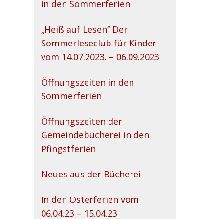
in den Sommerferien
„Heiß auf Lesen“ Der
Sommerleseclub für Kinder
vom 14.07.2023. – 06.09.2023
Öffnungszeiten in den
Sommerferien
Öffnungszeiten der
Gemeindebücherei in den
Pfingstferien
Neues aus der Bücherei
In den Osterferien vom
06.04.23 – 15.04.23