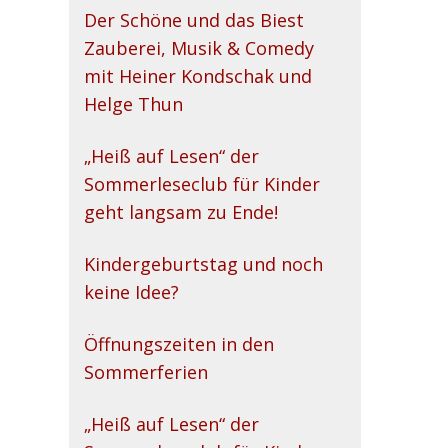
Der Schöne und das Biest
Zauberei, Musik & Comedy
mit Heiner Kondschak und
Helge Thun
„Heiß auf Lesen“ der
Sommerleseclub für Kinder
geht langsam zu Ende!
Kindergeburtstag und noch
keine Idee?
Öffnungszeiten in den
Sommerferien
„Heiß auf Lesen“ der