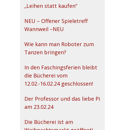
„Leihen statt kaufen“
NEU – Offener Spieletreff
Wannweil –NEU
Wie kann man Roboter zum
Tanzen bringen?
In den Faschingsferien bleibt
die Bücherei vom
12.02.-16.02.24 geschlossen!
Der Professor und das liebe Pi
am 23.02.24
Die Bücherei ist am