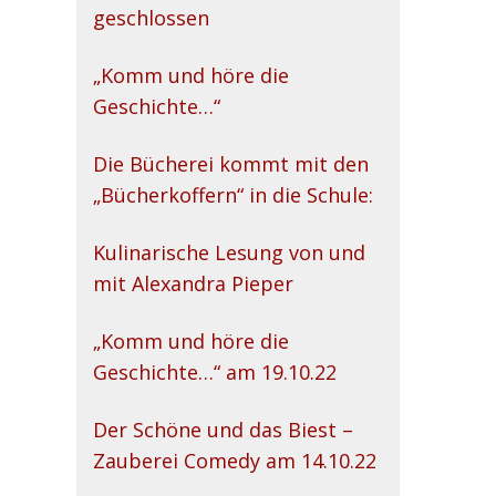
geschlossen
„Komm und höre die
Geschichte…“
Die Bücherei kommt mit den
„Bücherkoffern“ in die Schule:
Kulinarische Lesung von und
mit Alexandra Pieper
„Komm und höre die
Geschichte…“ am 19.10.22
Der Schöne und das Biest –
Zauberei Comedy am 14.10.22