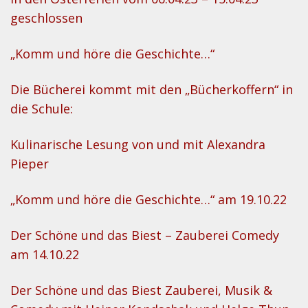
geschlossen
„Komm und höre die Geschichte…“
Die Bücherei kommt mit den „Bücherkoffern“ in
die Schule:
Kulinarische Lesung von und mit Alexandra
Pieper
„Komm und höre die Geschichte…“ am 19.10.22
Der Schöne und das Biest – Zauberei Comedy
am 14.10.22
Der Schöne und das Biest Zauberei, Musik &