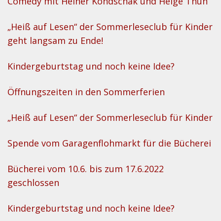
Comedy mit Heiner Kondschak und Helge Thun
„Heiß auf Lesen“ der Sommerleseclub für Kinder
geht langsam zu Ende!
Kindergeburtstag und noch keine Idee?
Öffnungszeiten in den Sommerferien
„Heiß auf Lesen“ der Sommerleseclub für Kinder
Spende vom Garagenflohmarkt für die Bücherei
Bücherei vom 10.6. bis zum 17.6.2022
geschlossen
Kindergeburtstag und noch keine Idee?