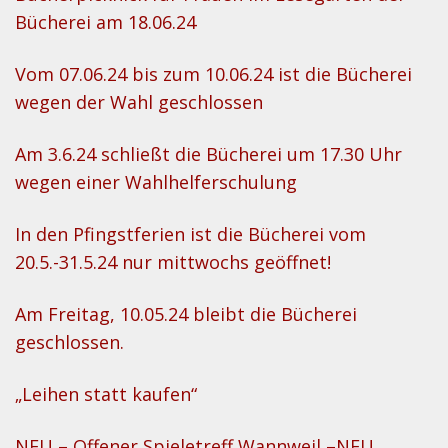
Bücherei am 18.06.24
Vom 07.06.24 bis zum 10.06.24 ist die Bücherei
wegen der Wahl geschlossen
Am 3.6.24 schließt die Bücherei um 17.30 Uhr
wegen einer Wahlhelferschulung
In den Pfingstferien ist die Bücherei vom
20.5.-31.5.24 nur mittwochs geöffnet!
Am Freitag, 10.05.24 bleibt die Bücherei
geschlossen.
„Leihen statt kaufen“
NEU – Offener Spieletreff Wannweil –NEU