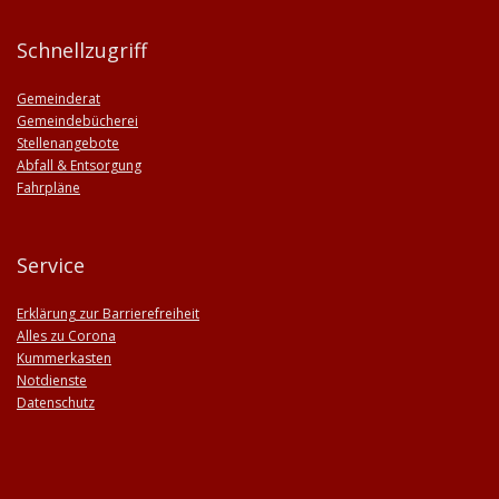
Schnellzugriff
Gemeinderat
Gemeindebücherei
Stellenangebote
Abfall & Entsorgung
Fahrpläne
Service
Erklärung zur Barrierefreiheit
Alles zu Corona
Kummerkasten
Notdienste
Datenschutz