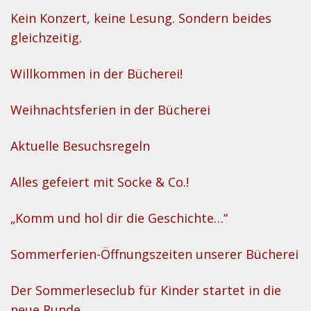
Kein Konzert, keine Lesung. Sondern beides
gleichzeitig.
Willkommen in der Bücherei!
Weihnachtsferien in der Bücherei
Aktuelle Besuchsregeln
Alles gefeiert mit Socke & Co.!
„Komm und hol dir die Geschichte…“
Sommerferien-Öffnungszeiten unserer Bücherei
Der Sommerleseclub für Kinder startet in die
neue Runde