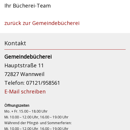
Ihr Bücherei-Team
zurück zur Gemeindebücherei
Kontakt
Gemeindebücherei
Hauptstraße 11
72827 Wannweil
Telefon: 07121/958561
E-Mail schreiben
Öffnungszeiten
Mo. + Fr. 15.00 – 18.00 Uhr
Mi. 10.00 – 12.00 Uhr, 16.00 – 19.00 Uhr
Während der Pfingst- und Sommerferien:
Mi. 10.00 – 12.00 Uhr, 16.00 – 19.00 Uhr