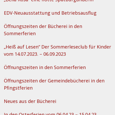
EDV-Neuausstattung und Betriebsausflug
Öffnungszeiten der Bücherei in den
Sommerferien
„Heiß auf Lesen“ Der Sommerleseclub für Kinder
vom 14.07.2023. – 06.09.2023
Öffnungszeiten in den Sommerferien
Öffnungszeiten der Gemeindebücherei in den
Pfingstferien
Neues aus der Bücherei
In den Osterferien vom 06.04.23 – 15.04.23