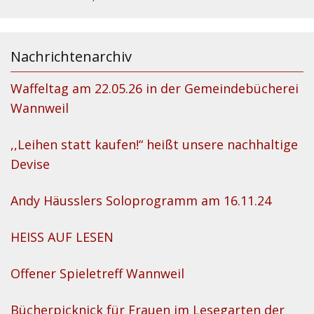
Nachrichtenarchiv
Waffeltag am 22.05.26 in der Gemeindebücherei
Wannweil
,,Leihen statt kaufen!“ heißt unsere nachhaltige
Devise
Andy Häusslers Soloprogramm am 16.11.24
HEISS AUF LESEN
Offener Spieletreff Wannweil
Bücherpicknick für Frauen im Lesegarten der