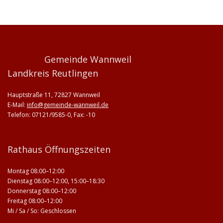
Gemeinde Wannweil
Landkreis Reutlingen
Hauptstraße 11, 72827 Wannweil
E-Mail:
info@gemeinde-wannweil.de
Telefon: 07121/9585-0, Fax: -10
Rathaus Öffnungszeiten
Montag 08:00–12:00
Dienstag 08:00–12:00, 15:00–18:30
Donnerstag 08:00–12:00
Freitag 08:00–12:00
Mi / Sa / So: Geschlossen