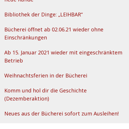
Bibliothek der Dinge: „LEIHBAR“
Bücherei öffnet ab 02.06.21 wieder ohne
Einschränkungen
Ab 15. Januar 2021 wieder mit eingeschränktem
Betrieb
Weihnachtsferien in der Bücherei
Komm und hol dir die Geschichte
(Dezemberaktion)
Neues aus der Bücherei sofort zum Ausleihen!