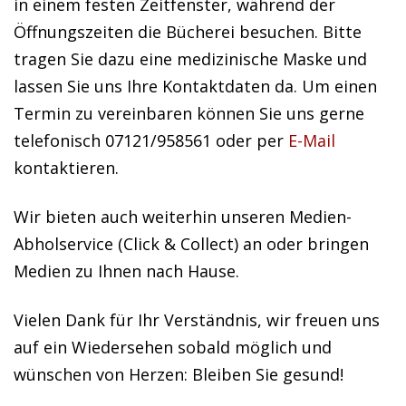
in einem festen Zeitfenster, während der
Öffnungszeiten die Bücherei besuchen. Bitte
tragen Sie dazu eine medizinische Maske und
lassen Sie uns Ihre Kontaktdaten da. Um einen
Termin zu vereinbaren können Sie uns gerne
telefonisch 07121/958561 oder per
E-Mail
kontaktieren.
Wir bieten auch weiterhin unseren Medien-
Abholservice (Click & Collect) an oder bringen
Medien zu Ihnen nach Hause.
Vielen Dank für Ihr Verständnis, wir freuen uns
auf ein Wiedersehen sobald möglich und
wünschen von Herzen: Bleiben Sie gesund!