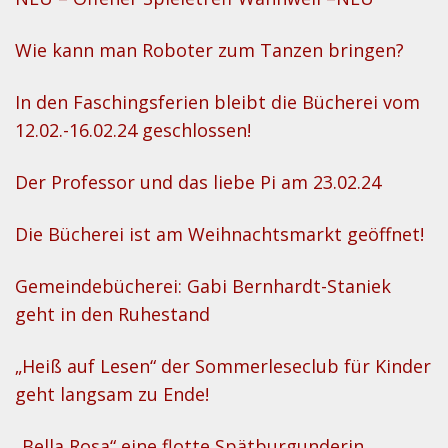
Wie kann man Roboter zum Tanzen bringen?
In den Faschingsferien bleibt die Bücherei vom
12.02.-16.02.24 geschlossen!
Der Professor und das liebe Pi am 23.02.24
Die Bücherei ist am Weihnachtsmarkt geöffnet!
Gemeindebücherei: Gabi Bernhardt-Staniek
geht in den Ruhestand
„Heiß auf Lesen“ der Sommerleseclub für Kinder
geht langsam zu Ende!
„Bella Rosa“ eine flotte Spätburgunderin