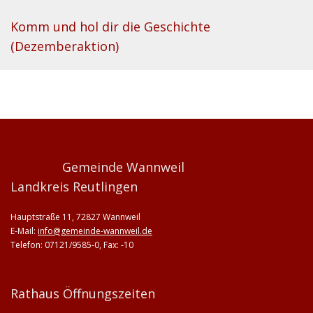
Komm und hol dir die Geschichte
(Dezemberaktion)
Gemeinde Wannweil
Landkreis Reutlingen
Hauptstraße 11, 72827 Wannweil
E-Mail:
info@gemeinde-wannweil.de
Telefon: 07121/9585-0, Fax: -10
Rathaus Öffnungszeiten