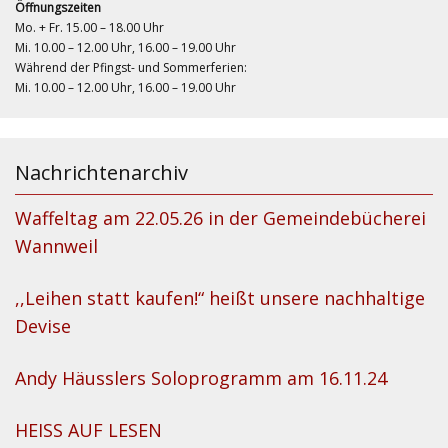
Öffnungszeiten
Mo. + Fr. 15.00 – 18.00 Uhr
Mi. 10.00 – 12.00 Uhr, 16.00 – 19.00 Uhr
Während der Pfingst- und Sommerferien:
Mi. 10.00 – 12.00 Uhr, 16.00 – 19.00 Uhr
Nachrichtenarchiv
Waffeltag am 22.05.26 in der Gemeindebücherei
Wannweil
,,Leihen statt kaufen!“ heißt unsere nachhaltige
Devise
Andy Häusslers Soloprogramm am 16.11.24
HEISS AUF LESEN