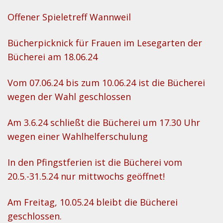
Offener Spieletreff Wannweil
Bücherpicknick für Frauen im Lesegarten der
Bücherei am 18.06.24
Vom 07.06.24 bis zum 10.06.24 ist die Bücherei
wegen der Wahl geschlossen
Am 3.6.24 schließt die Bücherei um 17.30 Uhr
wegen einer Wahlhelferschulung
In den Pfingstferien ist die Bücherei vom
20.5.-31.5.24 nur mittwochs geöffnet!
Am Freitag, 10.05.24 bleibt die Bücherei
geschlossen.