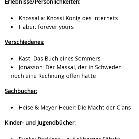
Erlebnisse/Persönlichkeiten:
Knossalla: Knossi König des Internets
Haber: forever yours
Verschiedenes:
Kast: Das Buch eines Sommers
Jonasson: Der Massai, der in Schweden
noch eine Rechnung offen hatte
Sachbücher:
Heise & Meyer-Heuer: Die Macht der Clans
Kinder- und Jugendbücher: