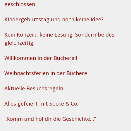
geschlossen
Kindergeburtstag und noch keine Idee?
Kein Konzert, keine Lesung. Sondern beides
gleichzeitig.
Willkommen in der Bücherei!
Weihnachtsferien in der Bücherei
Aktuelle Besuchsregeln
Alles gefeiert mit Socke & Co.!
„Komm und hol dir die Geschichte…“