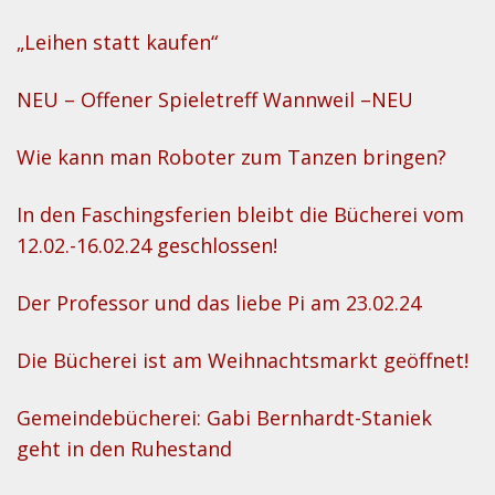
„Leihen statt kaufen“
NEU – Offener Spieletreff Wannweil –NEU
Wie kann man Roboter zum Tanzen bringen?
In den Faschingsferien bleibt die Bücherei vom
12.02.-16.02.24 geschlossen!
Der Professor und das liebe Pi am 23.02.24
Die Bücherei ist am Weihnachtsmarkt geöffnet!
Gemeindebücherei: Gabi Bernhardt-Staniek
geht in den Ruhestand