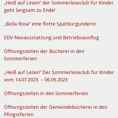
„Heiß auf Lesen“ der Sommerleseclub für Kinder
geht langsam zu Ende!
„Bella Rosa“ eine flotte Spätburgunderin
EDV-Neuausstattung und Betriebsausflug
Öffnungszeiten der Bücherei in den
Sommerferien
„Heiß auf Lesen“ Der Sommerleseclub für Kinder
vom 14.07.2023. – 06.09.2023
Öffnungszeiten in den Sommerferien
Öffnungszeiten der Gemeindebücherei in den
Pfingstferien