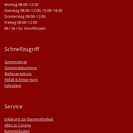
Montag 08:00–12:00
Dienstag 08:00–12:00, 15:00–18:30
Donnerstag 08:00–12:00
Freitag 08:00–12:00
Mi / Sa / So: Geschlossen
Schnellzugriff
Gemeinderat
Gemeindebücherei
Stellenangebote
Abfall & Entsorgung
Fahrpläne
Service
Erklärung zur Barrierefreiheit
Alles zu Corona
Kummerkasten