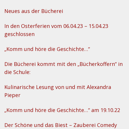
Neues aus der Bücherei
In den Osterferien vom 06.04.23 – 15.04.23
geschlossen
„Komm und höre die Geschichte…“
Die Bücherei kommt mit den „Bücherkoffern“ in
die Schule:
Kulinarische Lesung von und mit Alexandra
Pieper
„Komm und höre die Geschichte…“ am 19.10.22
Der Schöne und das Biest – Zauberei Comedy