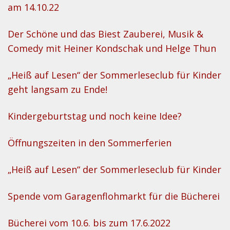
am 14.10.22
Der Schöne und das Biest Zauberei, Musik &
Comedy mit Heiner Kondschak und Helge Thun
„Heiß auf Lesen“ der Sommerleseclub für Kinder
geht langsam zu Ende!
Kindergeburtstag und noch keine Idee?
Öffnungszeiten in den Sommerferien
„Heiß auf Lesen“ der Sommerleseclub für Kinder
Spende vom Garagenflohmarkt für die Bücherei
Bücherei vom 10.6. bis zum 17.6.2022