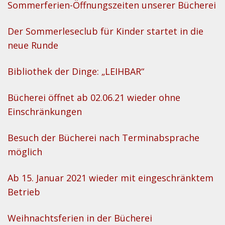
Sommerferien-Öffnungszeiten unserer Bücherei
Der Sommerleseclub für Kinder startet in die
neue Runde
Bibliothek der Dinge: „LEIHBAR“
Bücherei öffnet ab 02.06.21 wieder ohne
Einschränkungen
Besuch der Bücherei nach Terminabsprache
möglich
Ab 15. Januar 2021 wieder mit eingeschränktem
Betrieb
Weihnachtsferien in der Bücherei