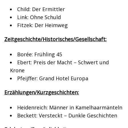
Child: Der Ermittler
Link: Ohne Schuld
Fitzek: Der Heimweg
Zeitgeschichte/Historisches/Gesellschaft:
Borée: Frühling 45
Ebert: Preis der Macht – Schwert und
Krone
Pfeijffer: Grand Hotel Europa
Erzählungen/Kurzgeschichten:
Heidenreich: Männer in Kamelhaarmänteln
Beckett: Versteckt – Dunkle Geschichten