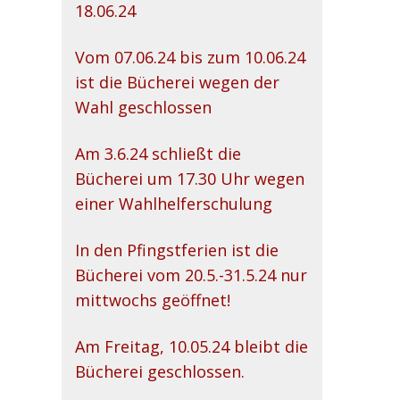
18.06.24
Vom 07.06.24 bis zum 10.06.24
ist die Bücherei wegen der
Wahl geschlossen
Am 3.6.24 schließt die
Bücherei um 17.30 Uhr wegen
einer Wahlhelferschulung
In den Pfingstferien ist die
Bücherei vom 20.5.-31.5.24 nur
mittwochs geöffnet!
Am Freitag, 10.05.24 bleibt die
Bücherei geschlossen.