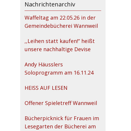
Nachrichtenarchiv
Waffeltag am 22.05.26 in der
Gemeindebücherei Wannweil
,,Leihen statt kaufen!“ heißt
unsere nachhaltige Devise
Andy Häusslers
Soloprogramm am 16.11.24
HEISS AUF LESEN
Offener Spieletreff Wannweil
Bücherpicknick für Frauen im
Lesegarten der Bücherei am