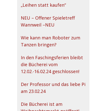
„Leihen statt kaufen“
NEU – Offener Spieletreff
Wannweil –NEU
Wie kann man Roboter zum
Tanzen bringen?
In den Faschingsferien bleibt
die Bücherei vom
12.02.-16.02.24 geschlossen!
Der Professor und das liebe Pi
am 23.02.24
Die Bücherei ist am