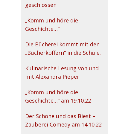
geschlossen
„Komm und höre die
Geschichte…“
Die Bücherei kommt mit den
„Bücherkoffern“ in die Schule:
Kulinarische Lesung von und
mit Alexandra Pieper
„Komm und höre die
Geschichte…“ am 19.10.22
Der Schöne und das Biest –
Zauberei Comedy am 14.10.22