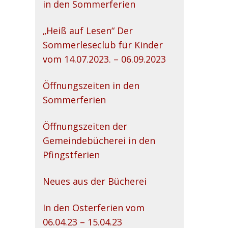
in den Sommerferien
„Heiß auf Lesen“ Der
Sommerleseclub für Kinder
vom 14.07.2023. – 06.09.2023
Öffnungszeiten in den
Sommerferien
Öffnungszeiten der
Gemeindebücherei in den
Pfingstferien
Neues aus der Bücherei
In den Osterferien vom
06.04.23 – 15.04.23