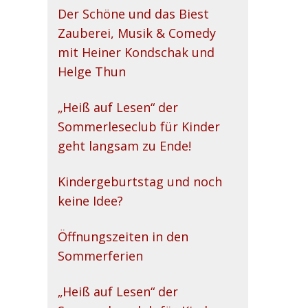
Der Schöne und das Biest
Zauberei, Musik & Comedy
mit Heiner Kondschak und
Helge Thun
„Heiß auf Lesen“ der
Sommerleseclub für Kinder
geht langsam zu Ende!
Kindergeburtstag und noch
keine Idee?
Öffnungszeiten in den
Sommerferien
„Heiß auf Lesen“ der