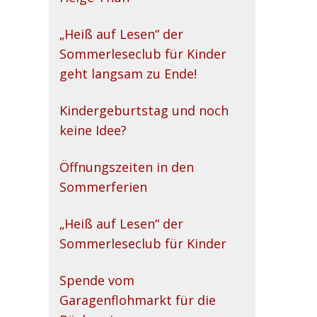
„Heiß auf Lesen“ der
Sommerleseclub für Kinder
geht langsam zu Ende!
Kindergeburtstag und noch
keine Idee?
Öffnungszeiten in den
Sommerferien
„Heiß auf Lesen“ der
Sommerleseclub für Kinder
Spende vom
Garagenflohmarkt für die