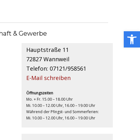
Kontakt
Open toolbar
haft & Gewerbe
Gemeindebücherei
Hauptstraße 11
72827 Wannweil
Telefon: 07121/958561
E-Mail schreiben
Öffnungszeiten
Mo. + Fr. 15.00 – 18.00 Uhr
Mi. 10.00 – 12.00 Uhr, 16.00 – 19.00 Uhr
Während der Pfingst- und Sommerferien:
Mi. 10.00 – 12.00 Uhr, 16.00 – 19.00 Uhr