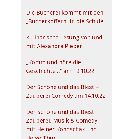
Die Bücherei kommt mit den
„Bücherkoffern“ in die Schule:
Kulinarische Lesung von und
mit Alexandra Pieper
„Komm und höre die
Geschichte…“ am 19.10.22
Der Schöne und das Biest –
Zauberei Comedy am 14.10.22
Der Schöne und das Biest
Zauberei, Musik & Comedy
mit Heiner Kondschak und
Helge Thun