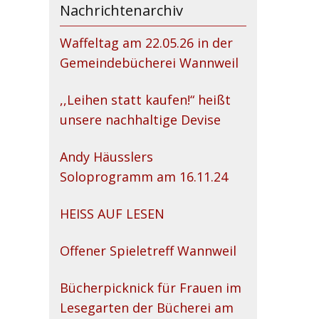
Nachrichtenarchiv
Waffeltag am 22.05.26 in der
Gemeindebücherei Wannweil
,,Leihen statt kaufen!“ heißt
unsere nachhaltige Devise
Andy Häusslers
Soloprogramm am 16.11.24
HEISS AUF LESEN
Offener Spieletreff Wannweil
Bücherpicknick für Frauen im
Lesegarten der Bücherei am