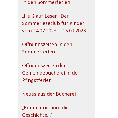
in den Sommerferien
„Heiß auf Lesen“ Der
Sommerleseclub für Kinder
vom 14.07.2023. – 06.09.2023
Öffnungszeiten in den
Sommerferien
Öffnungszeiten der
Gemeindebücherei in den
Pfingstferien
Neues aus der Bücherei
„Komm und höre die
Geschichte…“