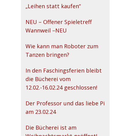
„Leihen statt kaufen“
NEU – Offener Spieletreff
Wannweil –NEU
Wie kann man Roboter zum
Tanzen bringen?
In den Faschingsferien bleibt
die Bücherei vom
12.02.-16.02.24 geschlossen!
Der Professor und das liebe Pi
am 23.02.24
Die Bücherei ist am