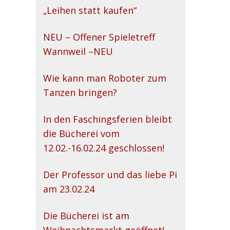
„Leihen statt kaufen“
NEU – Offener Spieletreff
Wannweil –NEU
Wie kann man Roboter zum
Tanzen bringen?
In den Faschingsferien bleibt
die Bücherei vom
12.02.-16.02.24 geschlossen!
Der Professor und das liebe Pi
am 23.02.24
Die Bücherei ist am