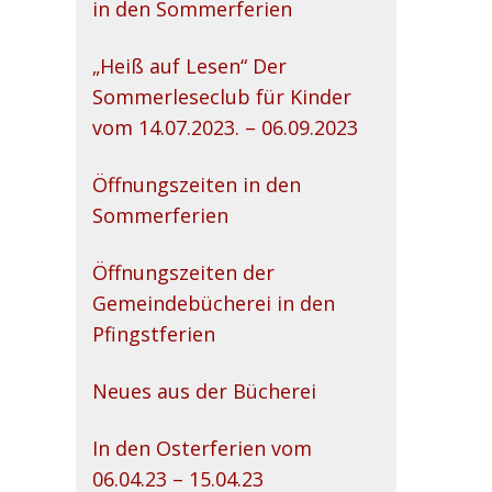
in den Sommerferien
„Heiß auf Lesen“ Der
Sommerleseclub für Kinder
vom 14.07.2023. – 06.09.2023
Öffnungszeiten in den
Sommerferien
Öffnungszeiten der
Gemeindebücherei in den
Pfingstferien
Neues aus der Bücherei
In den Osterferien vom
06.04.23 – 15.04.23