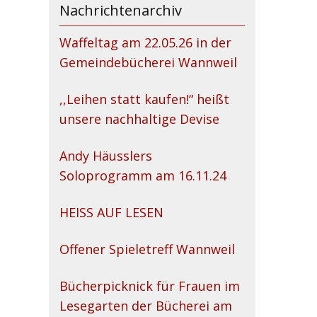
Nachrichtenarchiv
Waffeltag am 22.05.26 in der
Gemeindebücherei Wannweil
,,Leihen statt kaufen!“ heißt
unsere nachhaltige Devise
Andy Häusslers
Soloprogramm am 16.11.24
HEISS AUF LESEN
Offener Spieletreff Wannweil
Bücherpicknick für Frauen im
Lesegarten der Bücherei am