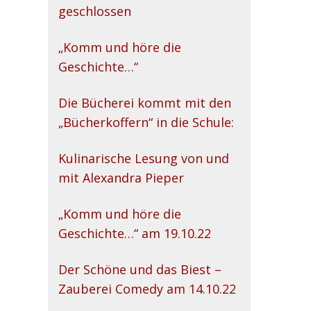
geschlossen
„Komm und höre die
Geschichte…“
Die Bücherei kommt mit den
„Bücherkoffern“ in die Schule:
Kulinarische Lesung von und
mit Alexandra Pieper
„Komm und höre die
Geschichte…“ am 19.10.22
Der Schöne und das Biest –
Zauberei Comedy am 14.10.22