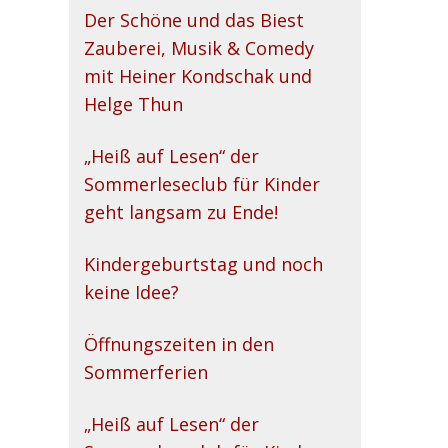
Der Schöne und das Biest
Zauberei, Musik & Comedy
mit Heiner Kondschak und
Helge Thun
„Heiß auf Lesen“ der
Sommerleseclub für Kinder
geht langsam zu Ende!
Kindergeburtstag und noch
keine Idee?
Öffnungszeiten in den
Sommerferien
„Heiß auf Lesen“ der