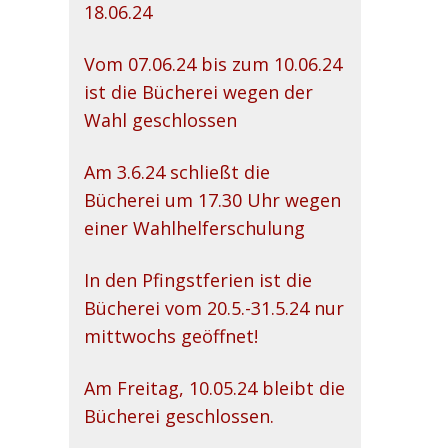
18.06.24
Vom 07.06.24 bis zum 10.06.24
ist die Bücherei wegen der
Wahl geschlossen
Am 3.6.24 schließt die
Bücherei um 17.30 Uhr wegen
einer Wahlhelferschulung
In den Pfingstferien ist die
Bücherei vom 20.5.-31.5.24 nur
mittwochs geöffnet!
Am Freitag, 10.05.24 bleibt die
Bücherei geschlossen.