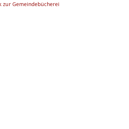
k zur Gemeindebücherei