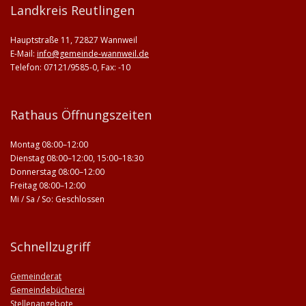
Landkreis Reutlingen
Hauptstraße 11, 72827 Wannweil
E-Mail:
info@gemeinde-wannweil.de
Telefon: 07121/9585-0, Fax: -10
Rathaus Öffnungszeiten
Montag 08:00–12:00
Dienstag 08:00–12:00, 15:00–18:30
Donnerstag 08:00–12:00
Freitag 08:00–12:00
Mi / Sa / So: Geschlossen
Schnellzugriff
Gemeinderat
Gemeindebücherei
Stellenangebote