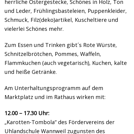
herrliche Ostergestecke, Schönes in Holz, Ton
und Leder, Frühlingsbasteleien, Puppenkleider,
Schmuck, Filz(deko)artikel, Kuscheltiere und
vielerlei Schönes mehr.
Zum Essen und Trinken gibt´s Rote Würste,
Schnitzelbrötchen, Pommes, Waffeln,
Flammkuchen (auch vegetarisch), Kuchen, kalte
und heiße Getränke.
Am Unterhaltungsprogramm auf dem
Marktplatz und im Rathaus wirken mit:
12.00 – 17.30 Uhr:
„Karotten-Tombola“ des Fördervereins der
Uhlandschule Wannweil zugunsten des