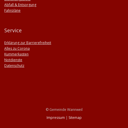
Abfall & Entsorgung
Fahrpläne
Service
Erklärung zur Barrierefreiheit
Alles zu Corona
Kummerkasten
Notdienste
Datenschutz
© Gemeinde Wannweil
Impressum
|
Sitemap