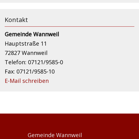
Kontakt
Gemeinde Wannweil
Hauptstraße 11
72827 Wannweil
Telefon: 07121/9585-0
Fax: 07121/9585-10
E-Mail schreiben
Gemeinde Wannweil