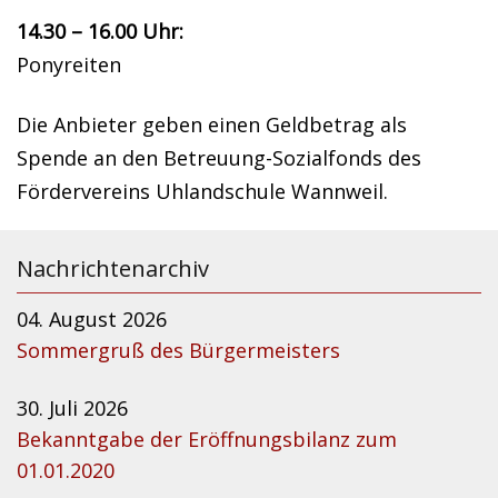
14.30 – 16.00 Uhr:
Ponyreiten
Die Anbieter geben einen Geldbetrag als
Spende an den Betreuung-Sozialfonds des
Fördervereins Uhlandschule Wannweil.
Nachrichtenarchiv
04. August 2026
Sommergruß des Bürgermeisters
30. Juli 2026
Bekanntgabe der Eröffnungsbilanz zum
01.01.2020