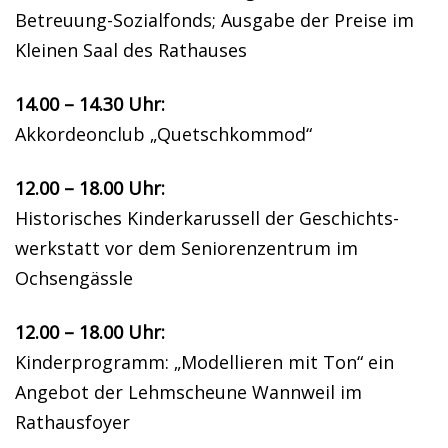
Betreuung-Sozialfonds; Ausgabe der Preise im
Kleinen Saal des Rathauses
14.00 – 14.30 Uhr:
Akkordeonclub „Quetschkommod“
12.00 – 18.00 Uhr:
Historisches Kinderkarussell der Geschichts-
werkstatt vor dem Seniorenzentrum im
Ochsengässle
12.00 – 18.00 Uhr:
Kinderprogramm: „Modellieren mit Ton“ ein
Angebot der Lehmscheune Wannweil im
Rathausfoyer