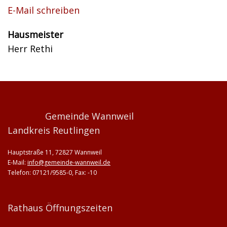
E-Mail schreiben
Hausmeister
Herr Rethi
Gemeinde Wannweil
Landkreis Reutlingen
Hauptstraße 11, 72827 Wannweil
E-Mail:
info@gemeinde-wannweil.de
Telefon: 07121/9585-0, Fax: -10
Rathaus Öffnungszeiten