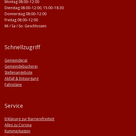
Montag 08:00–12:00
Dienstag 08:00–12:00, 15:00–18:30
Donnerstag 08:00–12:00
Freitag 08:00–12:00
Mi / Sa / So: Geschlossen
Schnellzugriff
Gemeinderat
Gemeindebücherei
Stellenangebote
Abfall & Entsorgung
Fahrpläne
Service
Erklärung zur Barrierefreiheit
Alles zu Corona
Kummerkasten