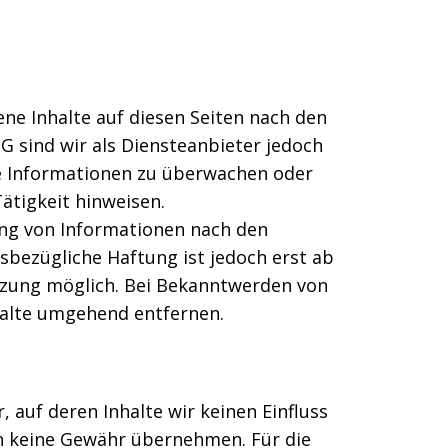
ene Inhalte auf diesen Seiten nach den
G sind wir als Diensteanbieter jedoch
de Informationen zu überwachen oder
ätigkeit hinweisen.
ng von Informationen nach den
sbezügliche Haftung ist jedoch erst ab
tzung möglich. Bei Bekanntwerden von
halte umgehend entfernen.
 auf deren Inhalte wir keinen Einfluss
ch keine Gewähr übernehmen. Für die