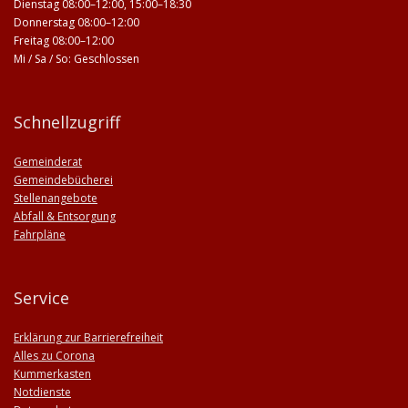
Dienstag 08:00–12:00, 15:00–18:30
Donnerstag 08:00–12:00
Freitag 08:00–12:00
Mi / Sa / So: Geschlossen
Schnellzugriff
Gemeinderat
Gemeindebücherei
Stellenangebote
Abfall & Entsorgung
Fahrpläne
Service
Erklärung zur Barrierefreiheit
Alles zu Corona
Kummerkasten
Notdienste