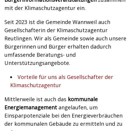
mit der Klimaschutzagentur ein.
Seit 2023 ist die Gemeinde Wannweil auch
Gesellschafterin der Klimaschutzagentur
Reutlingen. Wir als Gemeinde sowie auch unsere
Bürgerinnen und Bürger erhalten dadurch
umfassende Beratungs- und
Unterstützungsangebote.
Vorteile für uns als Gesellschafter der
Klimaschutzagentur
Mittlerweile ist auch das
kommunale
Energiemanagement
angelaufen, um
Einsparpotenziale bei den Energieverbräuchen
der kommunalen Gebäude zu ermitteln und zu