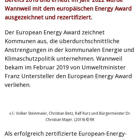
Wannweil mit dem europäischen Energy Award
ausgezeichnet und rezertifiziert.
Der European Energy Award zeichnet
Kommunen aus, die überdurchschnittliche
Anstrengungen in der kommunalen Energie und
Klimaschutzpolitik unternehmen. Wannweil
bekam im Februar 2019 von Umweltminister
Franz Untersteller den European Energy Award
verliehen.
v.l.: Volker Steinmaier, Christian Betz, Ralf Kurz und Bürgermeister Dr.
Christian Majer. (2019) © RR
Als erfolgreich zertifizierte European-Energy-