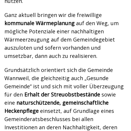
nutzen.
Ganz aktuell bringen wir die freiwillige
kommunale Wärmeplanung
auf den Weg, um
mögliche Potenziale einer nachhaltigen
Wärmeerzeugung auf dem Gemeindegebiet
auszuloten und sofern vorhanden und
umsetzbar, dann auch zu realisieren.
Grundsätzlich orientiert sich die Gemeinde
Wannweil, die gleichzeitig auch „Gesunde
Gemeinde“ ist und sich mit voller Überzeugung
für den
Erhalt der Streuobstbestände
sowie
eine
naturschützende, gemeinschaftliche
Heckenpflege
einsetzt, auf Grundlage eines
Gemeinderatsbeschlusses bei allen
Investitionen an deren Nachhaltigkeit, deren