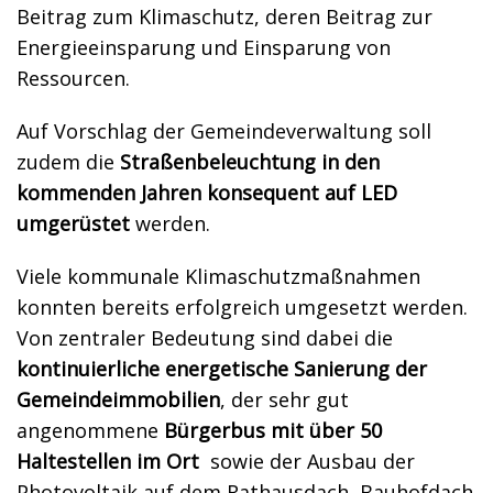
Beitrag zum Klimaschutz, deren Beitrag zur
Energieeinsparung und Einsparung von
Ressourcen.
Auf Vorschlag der Gemeindeverwaltung soll
zudem die
Straßenbeleuchtung in den
kommenden Jahren konsequent auf LED
umgerüstet
werden.
Viele kommunale Klimaschutzmaßnahmen
konnten bereits erfolgreich umgesetzt werden.
Von zentraler Bedeutung sind dabei die
kontinuierliche energetische Sanierung der
Gemeindeimmobilien
, der sehr gut
angenommene
Bürgerbus mit über 50
Haltestellen im Ort
sowie der Ausbau der
Photovoltaik auf dem Rathausdach, Bauhofdach