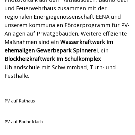
und Feuerwehrhaus zusammen mit der
regionalen Energiegenossenschaft EENA und
unserem kommunalen Förderprogramm für PV-
Anlagen auf Privatgebäuden. Weitere effiziente
Maßnahmen sind ein
Wasserkraftwerk im
ehemaligen Gewerbepark Spinnerei
, ein
Blockheizkraftwerk im Schulkomplex
Uhlandschule mit Schwimmbad, Turn- und
Festhalle.
PV auf Rathaus
PV auf Bauhofdach