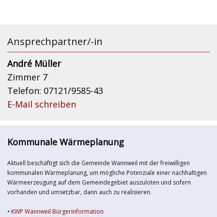
Ansprechpartner/-in
André Müller
Zimmer 7
Telefon: 07121/9585-43
E-Mail schreiben
Kommunale Wärmeplanung
Aktuell beschäftigt sich die Gemeinde Wannweil mit der freiwilligen
kommunalen Wärmeplanung, um mögliche Potenziale einer nachhaltigen
Wärmeerzeugung auf dem Gemeindegebiet auszuloten und sofern
vorhanden und umsetzbar, dann auch zu realisieren.
•
KWP Wannweil Bürgerinformation