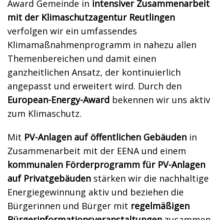
Award Gemeinde in
intensiver Zusammenarbeit
mit der Klimaschutzagentur Reutlingen
verfolgen wir ein umfassendes
Klimamaßnahmenprogramm in nahezu allen
Themenbereichen und damit einen
ganzheitlichen Ansatz, der kontinuierlich
angepasst und erweitert wird. Durch den
European-Energy-Award
bekennen wir uns aktiv
zum Klimaschutz.
Mit
PV-Anlagen auf öffentlichen Gebäuden
in
Zusammenarbeit mit der EENA und einem
kommunalen Förderprogramm für PV-Anlagen
auf Privatgebäuden
stärken wir die nachhaltige
Energiegewinnung aktiv und beziehen die
Bürgerinnen und Bürger mit
regelmäßigen
Bürgerinformationsveranstaltungen
zusammen