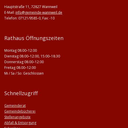
Hauptstraße 11, 72827 Wannweil
E-Mail:
info@gemeinde-wannweil.de
Telefon: 07121/9585-0, Fax: -10
Rathaus Öffnungszeiten
Montag 08:00–12:00
Dienstag 08:00–12:00, 15:00–18:30
Donnerstag 08:00–12:00
Freitag 08:00–12:00
Mi / Sa / So: Geschlossen
Schnellzugriff
Gemeinderat
Gemeindebücherei
Stellenangebote
Abfall & Entsorgung