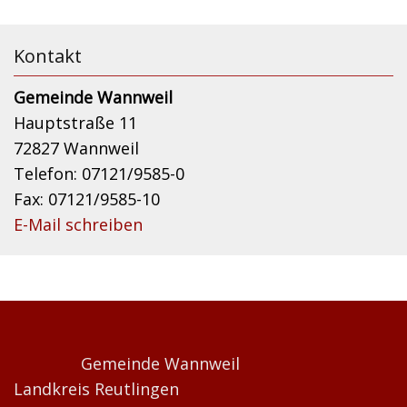
Kontakt
Gemeinde Wannweil
Hauptstraße 11
72827 Wannweil
Telefon: 07121/9585-0
Fax: 07121/9585-10
E-Mail schreiben
Gemeinde Wannweil
Landkreis Reutlingen