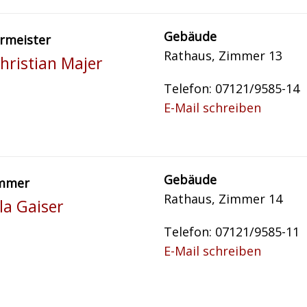
Gebäude
rmeister
Rathaus, Zimmer 13
hristian Majer
Telefon: 07121/9585-14
E-Mail schreiben
Gebäude
mmer
Rathaus, Zimmer 14
la Gaiser
Telefon: 07121/9585-11
E-Mail schreiben