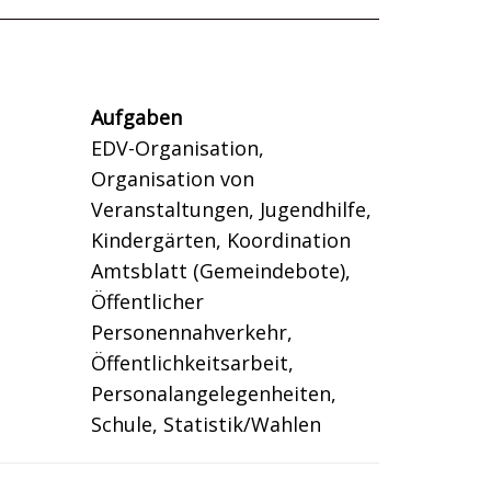
Aufgaben
EDV-Organisation,
Organisation von
Veranstaltungen, Jugendhilfe,
Kindergärten, Koordination
Amtsblatt (Gemeindebote),
Öffentlicher
Personennahverkehr,
Öffentlichkeitsarbeit,
Personalangelegenheiten,
Schule, Statistik/Wahlen