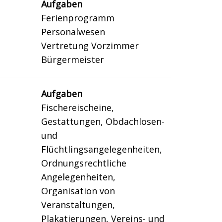
Aufgaben
Ferienprogramm
Personalwesen
Vertretung Vorzimmer
Bürgermeister
Aufgaben
Fischereischeine,
Gestattungen, Obdachlosen-
und
Flüchtlingsangelegenheiten,
Ordnungsrechtliche
Angelegenheiten,
Organisation von
Veranstaltungen,
Plakatierungen, Vereins- und