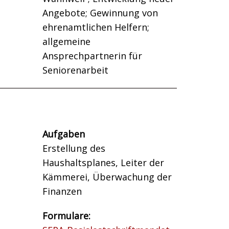
Angebote; Gewinnung von
ehrenamtlichen Helfern;
allgemeine
Ansprechpartnerin für
Seniorenarbeit
Aufgaben
Erstellung des
Haushaltsplanes, Leiter der
Kämmerei, Überwachung der
Finanzen
Formulare: