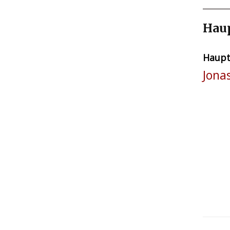
Hau
Haupt
Jona