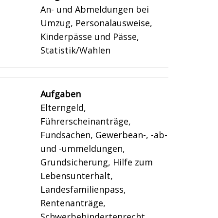
An- und Abmeldungen bei
Umzug, Personalausweise,
Kinderpässe und Pässe,
Statistik/Wahlen
Aufgaben
Elterngeld,
Führerscheinanträge,
Fundsachen, Gewerbean-, -ab-
und -ummeldungen,
Grundsicherung, Hilfe zum
Lebensunterhalt,
Landesfamilienpass,
Rentenanträge,
Schwerbehindertenrecht,