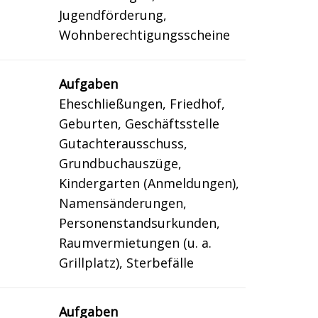
Jugendförderung,
Wohnberechtigungsscheine
Aufgaben
Eheschließungen, Friedhof,
Geburten, Geschäftsstelle
Gutachterausschuss,
Grundbuchauszüge,
Kindergarten (Anmeldungen),
Namensänderungen,
Personenstandsurkunden,
Raumvermietungen (u. a.
Grillplatz), Sterbefälle
Aufgaben