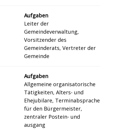
Aufgaben
Leiter der
Gemeindeverwaltung,
Vorsitzender des
Gemeinderats, Vertreter der
Gemeinde
Aufgaben
Allgemeine organisatorische
Tätigkeiten, Alters- und
Ehejubilare, Terminabsprache
für den Bürgermeister,
zentraler Postein- und
ausgang