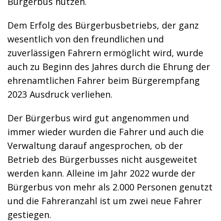
Bürgerbus nutzen.
Dem Erfolg des Bürgerbusbetriebs, der ganz
wesentlich von den freundlichen und
zuverlässigen Fahrern ermöglicht wird, wurde
auch zu Beginn des Jahres durch die Ehrung der
ehrenamtlichen Fahrer beim Bürgerempfang
2023 Ausdruck verliehen.
Der Bürgerbus wird gut angenommen und
immer wieder wurden die Fahrer und auch die
Verwaltung darauf angesprochen, ob der
Betrieb des Bürgerbusses nicht ausgeweitet
werden kann. Alleine im Jahr 2022 wurde der
Bürgerbus von mehr als 2.000 Personen genutzt
und die Fahreranzahl ist um zwei neue Fahrer
gestiegen.