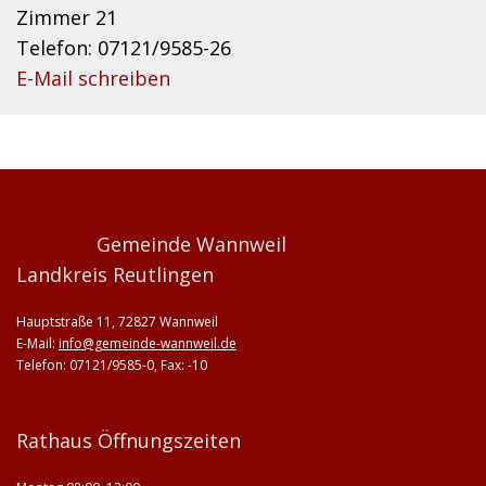
Zimmer 21
Telefon: 07121/9585-26
E-Mail schreiben
Gemeinde Wannweil
Landkreis Reutlingen
Hauptstraße 11, 72827 Wannweil
E-Mail:
info@gemeinde-wannweil.de
Telefon: 07121/9585-0, Fax: -10
Rathaus Öffnungszeiten