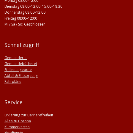
Montag 08:00–12:00
Dienstag 08:00–12:00, 15:00–18:30
Donnerstag 08:00–12:00
Freitag 08:00–12:00
Mi / Sa / So: Geschlossen
Schnellzugriff
Gemeinderat
Gemeindebücherei
Stellenangebote
Abfall & Entsorgung
Fahrpläne
Service
Erklärung zur Barrierefreiheit
Alles zu Corona
Kummerkasten
Notdienste