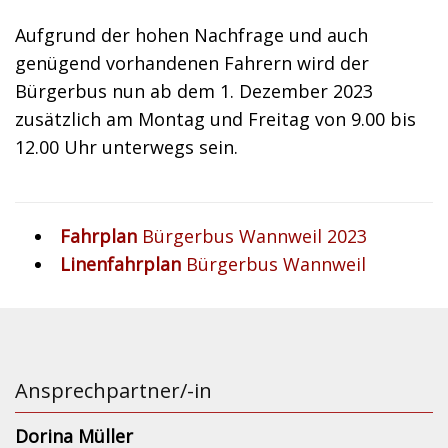
Aufgrund der hohen Nachfrage und auch
genügend vorhandenen Fahrern wird der
Bürgerbus nun ab dem 1. Dezember 2023
zusätzlich am Montag und Freitag von 9.00 bis
12.00 Uhr unterwegs sein.
Fahrplan
Bürgerbus Wannweil 2023
Linenfahrplan
Bürgerbus Wannweil
Ansprechpartner/-in
Dorina Müller