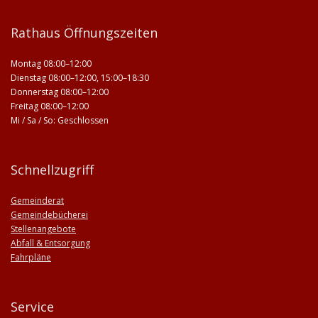
Rathaus Öffnungszeiten
Montag 08:00–12:00
Dienstag 08:00–12:00, 15:00–18:30
Donnerstag 08:00–12:00
Freitag 08:00–12:00
Mi / Sa / So: Geschlossen
Schnellzugriff
Gemeinderat
Gemeindebücherei
Stellenangebote
Abfall & Entsorgung
Fahrpläne
Service