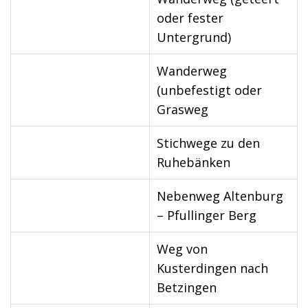
oder fester
Untergrund)
Wanderweg
(unbefestigt oder
Grasweg
Stichwege zu den
Ruhebänken
Nebenweg Altenburg
– Pfullinger Berg
Weg von
Kusterdingen nach
Betzingen