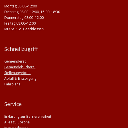
Montag 08:00–12:00
Dienstag 08:00–12:00, 15:00–18:30
Donnerstag 08:00–12:00
Freitag 08:00–12:00
Mi / Sa / So: Geschlossen
Schnellzugriff
Gemeinderat
Gemeindebücherei
Stellenangebote
Abfall & Entsorgung
Fahrpläne
Service
Erklärung zur Barrierefreiheit
Alles zu Corona
Kummerkasten