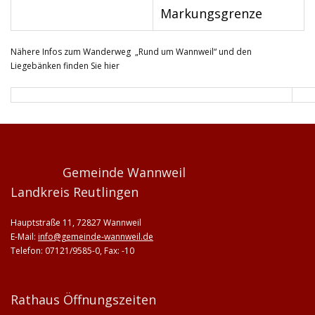
Markungsgrenze
Nähere Infos zum Wanderweg „Rund um Wannweil“ und den
Liegebänken finden Sie hier
Gemeinde Wannweil
Landkreis Reutlingen
Hauptstraße 11, 72827 Wannweil
E-Mail:
info@gemeinde-wannweil.de
Telefon: 07121/9585-0, Fax: -10
Rathaus Öffnungszeiten