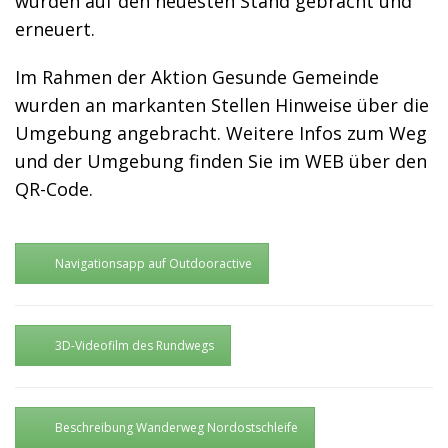
wurden auf den neuesten Stand gebracht und
erneuert.
Im Rahmen der Aktion Gesunde Gemeinde
wurden an markanten Stellen Hinweise über die
Umgebung angebracht. Weitere Infos zum Weg
und der Umgebung finden Sie im WEB über den
QR-Code.
Navigationsapp auf Outdooractive
3D-Videofilm des Rundwegs
Beschreibung Wanderweg Nordostschleife