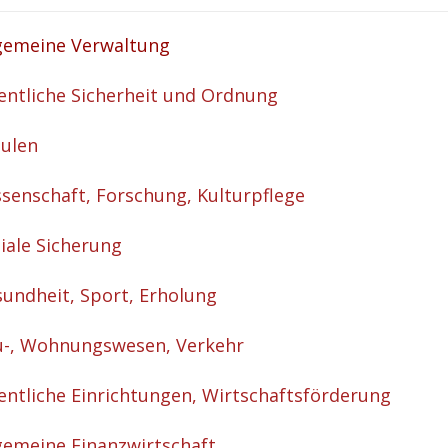
gemeine Verwaltung
entliche Sicherheit und Ordnung
ulen
senschaft, Forschung, Kulturpflege
iale Sicherung
undheit, Sport, Erholung
-, Wohnungswesen, Verkehr
entliche Einrichtungen, Wirtschaftsförderung
gemeine Finanzwirtschaft