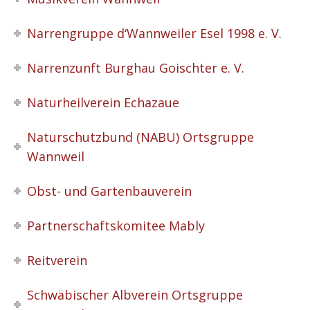
Narrengruppe d‘Wannweiler Esel 1998 e. V.
Narrenzunft Burghau Goischter e. V.
Naturheilverein Echazaue
Naturschutzbund (NABU) Ortsgruppe
Wannweil
Obst- und Gartenbauverein
Partnerschaftskomitee Mably
Reitverein
Schwäbischer Albverein Ortsgruppe