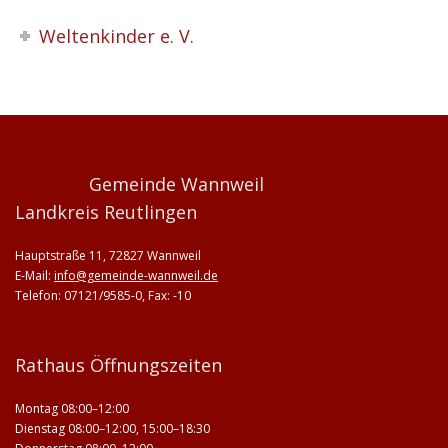
Weltenkinder e. V.
Gemeinde Wannweil
Landkreis Reutlingen
Hauptstraße 11, 72827 Wannweil
E-Mail:
info@gemeinde-wannweil.de
Telefon: 07121/9585-0, Fax: -10
Rathaus Öffnungszeiten
Montag 08:00–12:00
Dienstag 08:00–12:00, 15:00–18:30