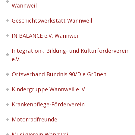
Wannweil
Geschichtswerkstatt Wannweil
IN BALANCE e.V. Wannweil
Integration-, Bildung- und Kulturförderverein
e.V.
Ortsverband Bündnis 90/Die Grünen
Kindergruppe Wannweil e. V.
Krankenpflege-Förderverein
Motorradfreunde
Musikverein Wannweil