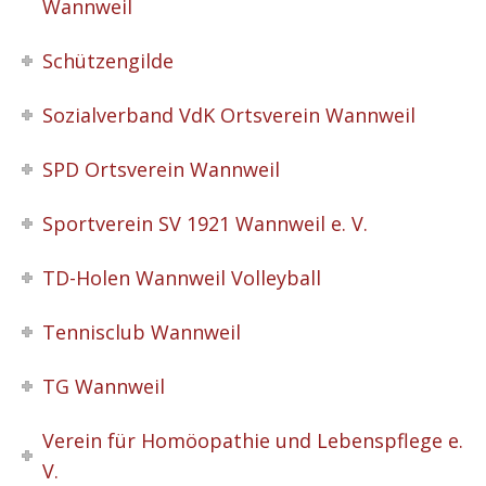
Wannweil
Schützengilde
Sozialverband VdK Ortsverein Wannweil
SPD Ortsverein Wannweil
Sportverein SV 1921 Wannweil e. V.
TD-Holen Wannweil Volleyball
Tennisclub Wannweil
TG Wannweil
Verein für Homöopathie und Lebenspflege e.
V.