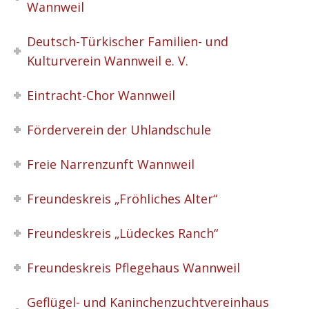
Wannweil
Deutsch-Türkischer Familien- und
Kulturverein Wannweil e. V.
Eintracht-Chor Wannweil
Förderverein der Uhlandschule
Freie Narrenzunft Wannweil
Freundeskreis „Fröhliches Alter“
Freundeskreis „Lüdeckes Ranch“
Freundeskreis Pflegehaus Wannweil
Geflügel- und Kaninchenzuchtvereinhaus