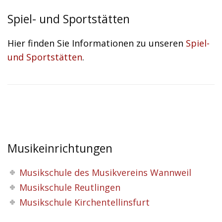
Spiel- und Sportstätten
Hier finden Sie Informationen zu unseren
Spiel-
und Sportstätten
.
Musikeinrichtungen
Musikschule des Musikvereins Wannweil
Musikschule Reutlingen
Musikschule Kirchentellinsfurt