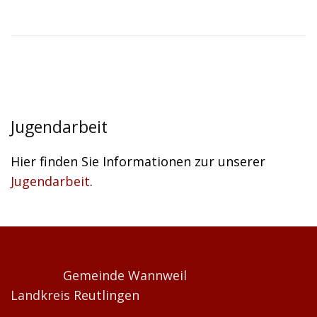
Jugendarbeit
Hier finden Sie Informationen zur unserer
Jugendarbeit
.
Gemeinde Wannweil
Landkreis Reutlingen