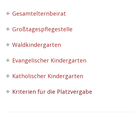
Gesamtelternbeirat
Großtagespflegestelle
Waldkindergarten
Evangelischer Kindergarten
Katholischer Kindergarten
Kriterien für die Platzvergabe