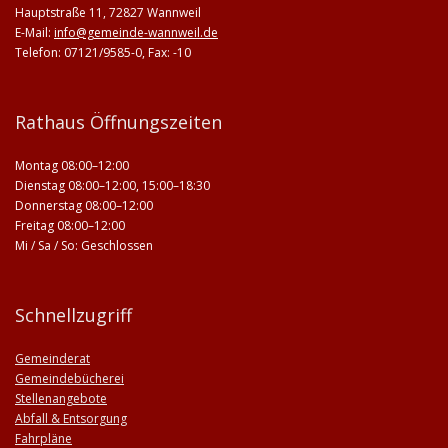
Hauptstraße 11, 72827 Wannweil
E-Mail:
info@gemeinde-wannweil.de
Telefon: 07121/9585-0, Fax: -10
Rathaus Öffnungszeiten
Montag 08:00–12:00
Dienstag 08:00–12:00, 15:00–18:30
Donnerstag 08:00–12:00
Freitag 08:00–12:00
Mi / Sa / So: Geschlossen
Schnellzugriff
Gemeinderat
Gemeindebücherei
Stellenangebote
Abfall & Entsorgung
Fahrpläne