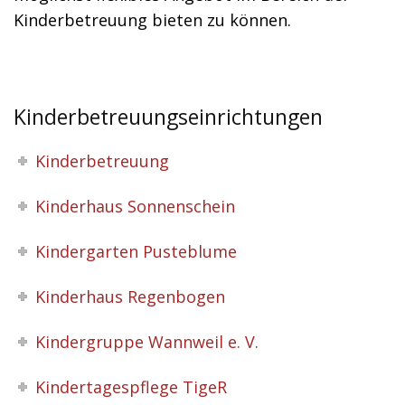
Kinderbetreuung bieten zu können.
Kinderbetreuungseinrichtungen
Kinderbetreuung
Kinderhaus Sonnenschein
Kindergarten Pusteblume
Kinderhaus Regenbogen
Kindergruppe Wannweil e. V.
Kindertagespflege TigeR