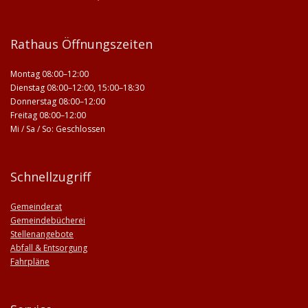
Rathaus Öffnungszeiten
Montag 08:00–12:00
Dienstag 08:00–12:00, 15:00–18:30
Donnerstag 08:00–12:00
Freitag 08:00–12:00
Mi / Sa / So: Geschlossen
Schnellzugriff
Gemeinderat
Gemeindebücherei
Stellenangebote
Abfall & Entsorgung
Fahrpläne