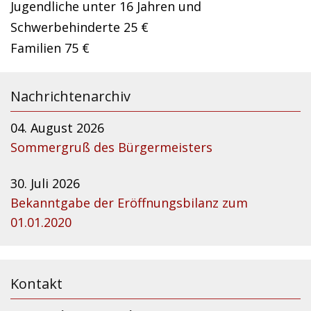
Jugendliche unter 16 Jahren und
Schwerbehinderte 25 €
Familien 75 €
Nachrichtenarchiv
04. August 2026
Sommergruß des Bürgermeisters
30. Juli 2026
Bekanntgabe der Eröffnungsbilanz zum
01.01.2020
Kontakt