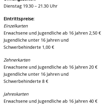
Dienstag 19.30 – 21.30 Uhr
Eintrittspreise:
Einzelkarten
Erwachsene und Jugendliche ab 16 Jahren 2,50 €
Jugendliche unter 16 Jahren und
Schwerbehinderte 1,00 €
Zehnerkarten
Erwachsene und Jugendliche ab 16 Jahren 20 €
Jugendliche unter 16 Jahren und
Schwerbehinderte 8 €
Jahreskarten
Erwachsene und Jugendliche ab 16 Jahren 40 €