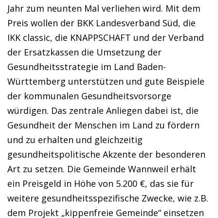
Jahr zum neunten Mal verliehen wird. Mit dem
Preis wollen der BKK Landesverband Süd, die
IKK classic, die KNAPPSCHAFT und der Verband
der Ersatzkassen die Umsetzung der
Gesundheitsstrategie im Land Baden-
Württemberg unterstützen und gute Beispiele
der kommunalen Gesundheitsvorsorge
würdigen. Das zentrale Anliegen dabei ist, die
Gesundheit der Menschen im Land zu fördern
und zu erhalten und gleichzeitig
gesundheitspolitische Akzente der besonderen
Art zu setzen. Die Gemeinde Wannweil erhält
ein Preisgeld in Höhe von 5.200 €, das sie für
weitere gesundheitsspezifische Zwecke, wie z.B.
dem Projekt „kippenfreie Gemeinde“ einsetzen