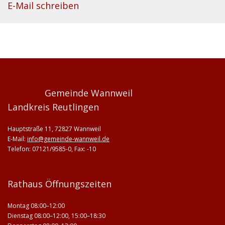
E-Mail schreiben
Gemeinde Wannweil
Landkreis Reutlingen
Hauptstraße 11, 72827 Wannweil
E-Mail:
info@gemeinde-wannweil.de
Telefon: 07121/9585-0, Fax: -10
Rathaus Öffnungszeiten
Montag 08:00–12:00
Dienstag 08:00–12:00, 15:00–18:30