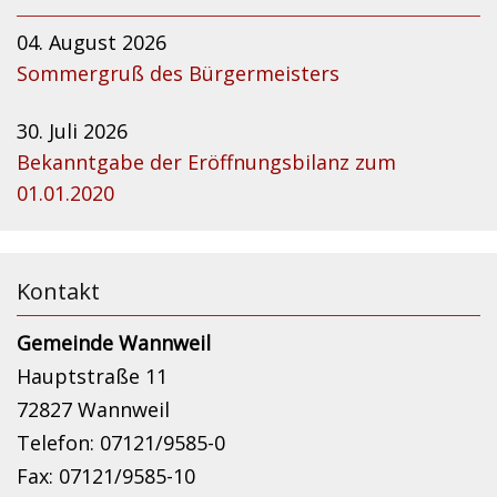
04. August 2026
Sommergruß des Bürgermeisters
30. Juli 2026
Bekanntgabe der Eröffnungsbilanz zum
01.01.2020
Kontakt
Gemeinde Wannweil
Hauptstraße 11
72827 Wannweil
Telefon: 07121/9585-0
Fax: 07121/9585-10