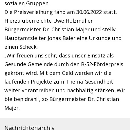
sozialen Gruppen.
Die Preisverleihung fand am 30.06.2022 statt.
Hierzu überreichte Uwe Holzmüller
Bürgermeister Dr. Christian Majer und stellv.
Hauptamtsleiter Jonas Baier eine Urkunde und
einen Scheck:
„Wir freuen uns sehr, dass unser Einsatz als
Gesunde Gemeinde durch den B-52-Förderpreis
gekrönt wird. Mit dem Geld werden wir die
laufenden Projekte zum Thema Gesundheit
weiter vorantreiben und nachhaltig stärken. Wir
bleiben dran!“, so Bürgermeister Dr. Christian
Majer.
Nachrichtenarchiv