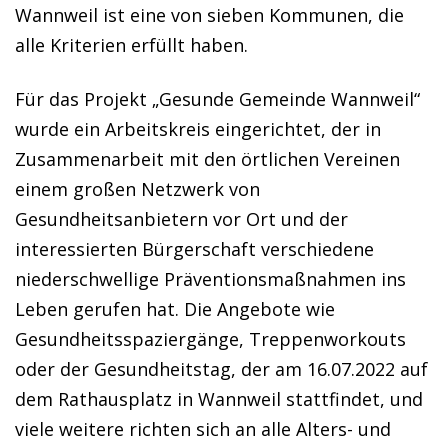
Wannweil ist eine von sieben Kommunen, die
alle Kriterien erfüllt haben.
Für das Projekt „Gesunde Gemeinde Wannweil“
wurde ein Arbeitskreis eingerichtet, der in
Zusammenarbeit mit den örtlichen Vereinen
einem großen Netzwerk von
Gesundheitsanbietern vor Ort und der
interessierten Bürgerschaft verschiedene
niederschwellige Präventionsmaßnahmen ins
Leben gerufen hat. Die Angebote wie
Gesundheitsspaziergänge, Treppenworkouts
oder der Gesundheitstag, der am 16.07.2022 auf
dem Rathausplatz in Wannweil stattfindet, und
viele weitere richten sich an alle Alters- und