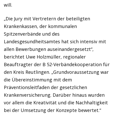
will.
„Die Jury mit Vertretern der beteiligten
Krankenkassen, der kommunalen
Spitzenverbände und des
Landesgesundheitsamtes hat sich intensiv mit
allen Bewerbungen auseinandergesetzt“,
berichtet Uwe Holzmüller, regionaler
Beauftragter der B 52-Verbändekooperation für
den Kreis Reutlingen. „Grundvoraussetzung war
die Übereinstimmung mit dem
Präventionsleitfaden der gesetzlichen
Krankenversicherung. Darüber hinaus wurden
vor allem die Kreativität und die Nachhaltigkeit
bei der Umsetzung der Konzepte bewertet.“