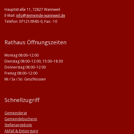
Hauptstraße 11, 72827 Wannweil
E-Mail:
info@gemeinde-wannweil.de
Telefon: 07121/9585-0, Fax: -10
Rathaus Öffnungszeiten
Montag 08:00–12:00
Dienstag 08:00–12:00, 15:00–18:30
Donnerstag 08:00–12:00
Freitag 08:00–12:00
Mi / Sa / So: Geschlossen
Schnellzugriff
Gemeinderat
Gemeindebücherei
Stellenangebote
Abfall & Entsorgung