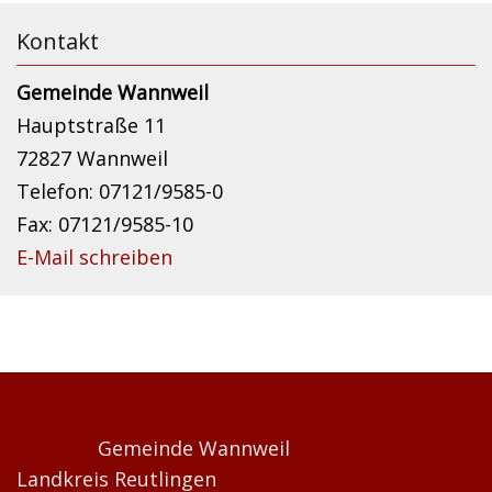
Kontakt
Gemeinde Wannweil
Hauptstraße 11
72827 Wannweil
Telefon: 07121/9585-0
Fax: 07121/9585-10
E-Mail schreiben
Gemeinde Wannweil
Landkreis Reutlingen