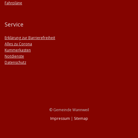
Fahrpläne
Service
Erklärung zur Barrierefreiheit
Alles zu Corona
Kummerkasten
Notdienste
Datenschutz
© Gemeinde Wannweil
Impressum
|
Sitemap