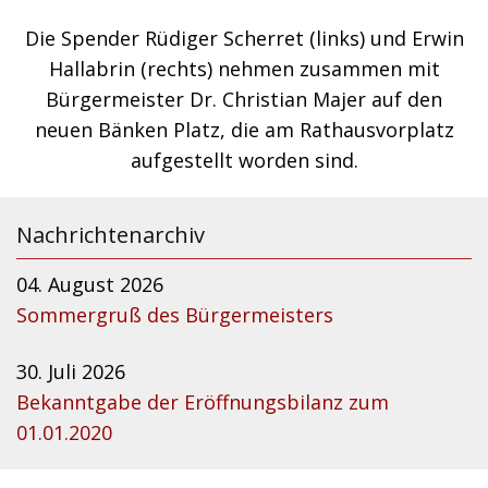
Die Spender Rüdiger Scherret (links) und Erwin
Hallabrin (rechts) nehmen zusammen mit
Bürgermeister Dr. Christian Majer auf den
neuen Bänken Platz, die am Rathausvorplatz
aufgestellt worden sind.
Nachrichtenarchiv
04. August 2026
Sommergruß des Bürgermeisters
30. Juli 2026
Bekanntgabe der Eröffnungsbilanz zum
01.01.2020