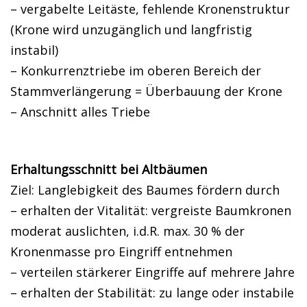
– vergabelte Leitäste, fehlende Kronenstruktur
(Krone wird unzugänglich und langfristig
instabil)
– Konkurrenztriebe im oberen Bereich der
Stammverlängerung = Überbauung der Krone
– Anschnitt alles Triebe
Erhaltungsschnitt bei Altbäumen
Ziel: Langlebigkeit des Baumes fördern durch
– erhalten der Vitalität: vergreiste Baumkronen
moderat auslichten, i.d.R. max. 30 % der
Kronenmasse pro Eingriff entnehmen
– verteilen stärkerer Eingriffe auf mehrere Jahre
– erhalten der Stabilität: zu lange oder instabile