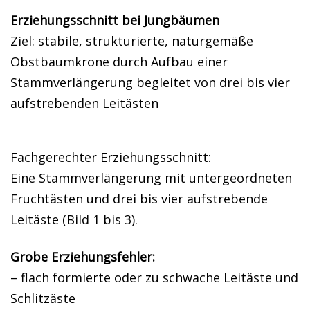
Erziehungsschnitt bei Jungbäumen
Ziel: stabile, strukturierte, naturgemäße
Obstbaumkrone durch Aufbau einer
Stammverlängerung begleitet von drei bis vier
aufstrebenden Leitästen
Fachgerechter Erziehungsschnitt:
Eine Stammverlängerung mit untergeordneten
Fruchtästen und drei bis vier aufstrebende
Leitäste (Bild 1 bis 3).
Grobe Erziehungsfehler:
– flach formierte oder zu schwache Leitäste und
Schlitzäste