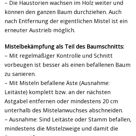
– Die Haustorien wachsen im Holz weiter und
können den ganzen Baum durchziehen. Auch
nach Entfernung der eigentlichen Mistel ist ein
erneuter Austrieb möglich.
Mistelbekämpfung als Teil des Baumschnitts:
– Mit regelmäßiger Kontrolle und Schnitt
vorbeugen ist besser als einen befallenen Baum
zu sanieren.
– Mit Misteln befallene Äste (Ausnahme:
Leitäste) komplett bzw. an der nächsten
Astgabel entfernen oder mindestens 20 cm
unterhalb des Mistelanwuchses abschneiden.
– Ausnahme: Sind Leitäste oder Stamm befallen,
mindestens die Mistelzweige und damit die