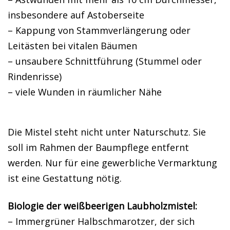
insbesondere auf Astoberseite
– Kappung von Stammverlängerung oder
Leitästen bei vitalen Bäumen
– unsaubere Schnittführung (Stummel oder
Rindenrisse)
– viele Wunden in räumlicher Nähe
Die Mistel steht nicht unter Naturschutz. Sie
soll im Rahmen der Baumpflege entfernt
werden. Nur für eine gewerbliche Vermarktung
ist eine Gestattung nötig.
Biologie der weißbeerigen Laubholzmistel:
– Immergrüner Halbschmarotzer, der sich