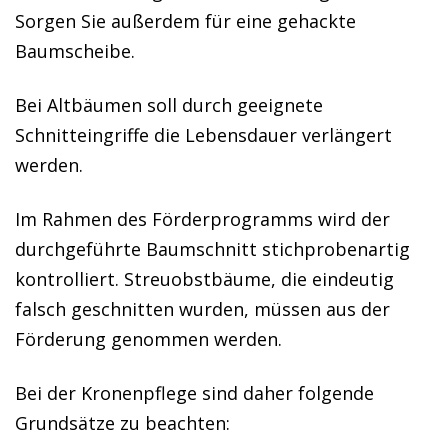
Sorgen Sie außerdem für eine gehackte
Baumscheibe.
Bei Altbäumen soll durch geeignete
Schnitteingriffe die Lebensdauer verlängert
werden.
Im Rahmen des Förderprogramms wird der
durchgeführte Baumschnitt stichprobenartig
kontrolliert. Streuobstbäume, die eindeutig
falsch geschnitten wurden, müssen aus der
Förderung genommen werden.
Bei der Kronenpflege sind daher folgende
Grundsätze zu beachten: