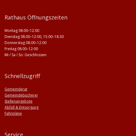
Rathaus Öffnungszeiten
Montag 08:00–12:00
Dienstag 08:00–12:00, 15:00–18:30
Donnerstag 08:00–12:00
Freitag 08:00–12:00
Mi / Sa / So: Geschlossen
Schnellzugriff
Gemeinderat
Gemeindebücherei
Stellenangebote
Abfall & Entsorgung
Fahrpläne
Service