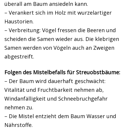
überall am Baum ansiedeln kann.
– Verankert sich im Holz mit wurzelartiger
Haustorien.
– Verbreitung: Vögel fressen die Beeren und
scheiden die Samen wieder aus. Die klebrigen
Samen werden von Vögeln auch an Zweigen
abgestreift.
Folgen des Mistelbefalls für Streuobstbäume:
– Der Baum wird dauerhaft geschwächt:
Vitalität und Fruchtbarkeit nehmen ab,
Windanfälligkeit und Schneebruchgefahr
nehmen zu.
– Die Mistel entzieht dem Baum Wasser und
Nährstoffe.