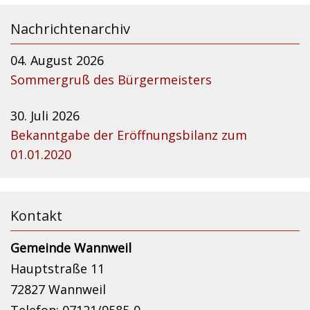
Nachrichtenarchiv
04. August 2026
Sommergruß des Bürgermeisters
30. Juli 2026
Bekanntgabe der Eröffnungsbilanz zum
01.01.2020
Kontakt
Gemeinde Wannweil
Hauptstraße 11
72827 Wannweil