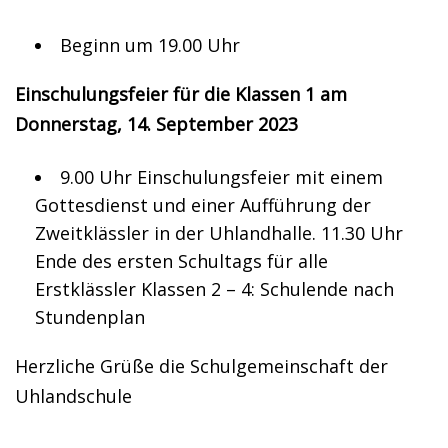
Beginn um 19.00 Uhr
Einschulungsfeier für die Klassen 1 am
Donnerstag, 14. September 2023
9.00 Uhr Einschulungsfeier mit einem
Gottesdienst und einer Aufführung der
Zweitklässler in der Uhlandhalle. 11.30 Uhr
Ende des ersten Schultags für alle
Erstklässler Klassen 2 – 4: Schulende nach
Stundenplan
Herzliche Grüße die Schulgemeinschaft der
Uhlandschule