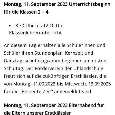
Montag, 11. September 2023 Unterrichtsbeginn
für die Klassen 2 – 4
8.30 Uhr bis 12.10 Uhr
Klassenlehrerunterricht
An diesem Tag erhalten alle Schülerinnen und
Schüler ihren Stundenplan. Kernzeit und
Ganztagsschulprogramm beginnen am ersten
Schultag. Der Förderverein der Uhlandschule
freut sich auf die zukünftigen Erstklässler, die
von Montag, 11.09.2023 bis Mittwoch, 13.09.2023
für die „Betreute Zeit“ angemeldet sind.
Montag, 11. September 2023 Elternabend für
die Eltern unserer Erstklässler