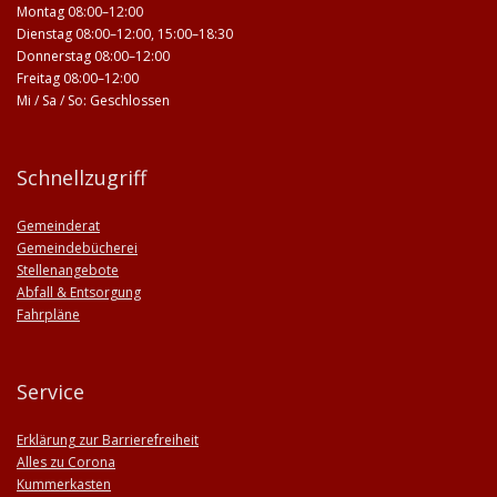
Montag 08:00–12:00
Dienstag 08:00–12:00, 15:00–18:30
Donnerstag 08:00–12:00
Freitag 08:00–12:00
Mi / Sa / So: Geschlossen
Schnellzugriff
Gemeinderat
Gemeindebücherei
Stellenangebote
Abfall & Entsorgung
Fahrpläne
Service
Erklärung zur Barrierefreiheit
Alles zu Corona
Kummerkasten