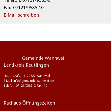
Telefon: 07121/9585-0
Fax: 07121/9585-10
E-Mail schreiben
Gemeinde Wannweil
Landkreis Reutlingen
Hauptstraße 11, 72827 Wannweil
E-Mail:
info@gemeinde-wannweil.de
Telefon: 07121/9585-0, Fax: -10
Rathaus Öffnungszeiten