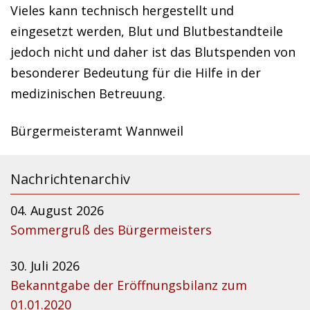
Vieles kann technisch hergestellt und
eingesetzt werden, Blut und Blutbestandteile
jedoch nicht und daher ist das Blutspenden von
besonderer Bedeutung für die Hilfe in der
medizinischen Betreuung.
Bürgermeisteramt Wannweil
Nachrichtenarchiv
04. August 2026
Sommergruß des Bürgermeisters
30. Juli 2026
Bekanntgabe der Eröffnungsbilanz zum
01.01.2020