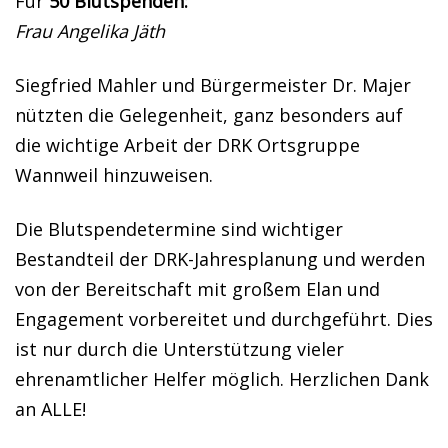
Für
50 Blutspenden:
Frau Angelika Jäth
Siegfried Mahler und Bürgermeister Dr. Majer
nützten die Gelegenheit, ganz besonders auf
die wichtige Arbeit der DRK Ortsgruppe
Wannweil hinzuweisen.
Die Blutspendetermine sind wichtiger
Bestandteil der DRK-Jahresplanung und werden
von der Bereitschaft mit großem Elan und
Engagement vorbereitet und durchgeführt. Dies
ist nur durch die Unterstützung vieler
ehrenamtlicher Helfer möglich. Herzlichen Dank
an ALLE!