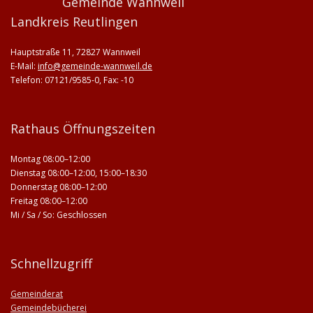
Gemeinde Wannweil
Landkreis Reutlingen
Hauptstraße 11, 72827 Wannweil
E-Mail:
info@gemeinde-wannweil.de
Telefon: 07121/9585-0, Fax: -10
Rathaus Öffnungszeiten
Montag 08:00–12:00
Dienstag 08:00–12:00, 15:00–18:30
Donnerstag 08:00–12:00
Freitag 08:00–12:00
Mi / Sa / So: Geschlossen
Schnellzugriff
Gemeinderat
Gemeindebücherei