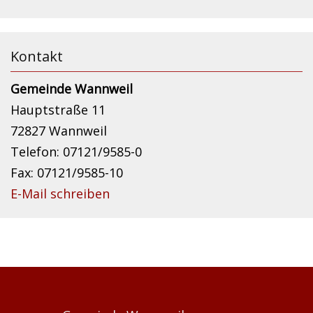
Kontakt
Gemeinde Wannweil
Hauptstraße 11
72827 Wannweil
Telefon: 07121/9585-0
Fax: 07121/9585-10
E-Mail schreiben