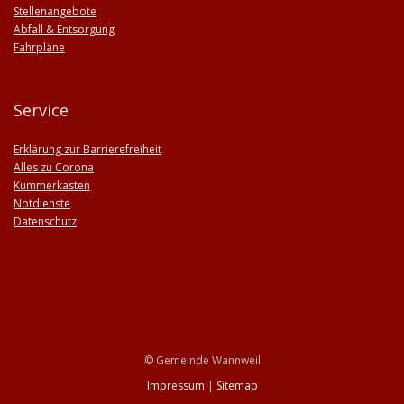
Stellenangebote
Abfall & Entsorgung
Fahrpläne
Service
Erklärung zur Barrierefreiheit
Alles zu Corona
Kummerkasten
Notdienste
Datenschutz
© Gemeinde Wannweil
Impressum
|
Sitemap