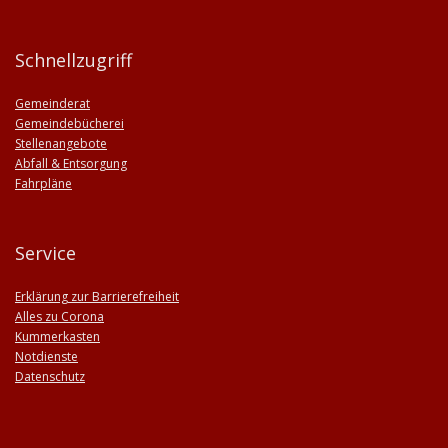
Schnellzugriff
Gemeinderat
Gemeindebücherei
Stellenangebote
Abfall & Entsorgung
Fahrpläne
Service
Erklärung zur Barrierefreiheit
Alles zu Corona
Kummerkasten
Notdienste
Datenschutz