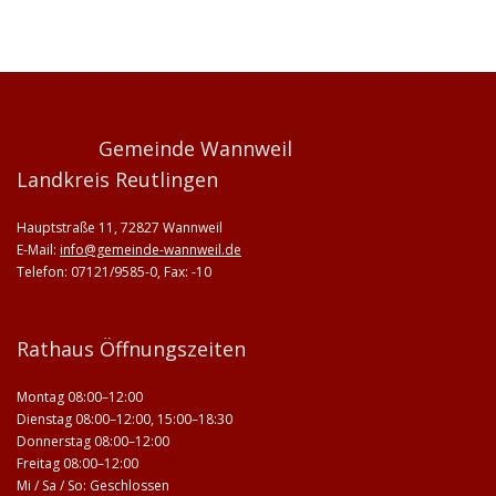
Gemeinde Wannweil
Landkreis Reutlingen
Hauptstraße 11, 72827 Wannweil
E-Mail:
info@gemeinde-wannweil.de
Telefon: 07121/9585-0, Fax: -10
Rathaus Öffnungszeiten
Montag 08:00–12:00
Dienstag 08:00–12:00, 15:00–18:30
Donnerstag 08:00–12:00
Freitag 08:00–12:00
Mi / Sa / So: Geschlossen