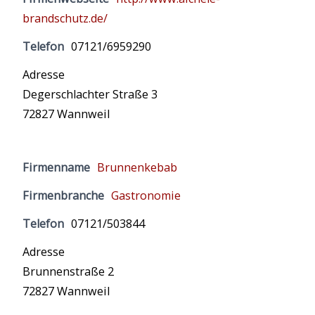
brandschutz.de/
Telefon
07121/6959290
Adresse
Degerschlachter Straße 3
72827 Wannweil
Firmenname
Brunnenkebab
Firmenbranche
Gastronomie
Telefon
07121/503844
Adresse
Brunnenstraße 2
72827 Wannweil