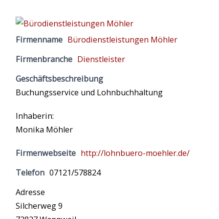
Firmenname
Bürodienstleistungen Möhler
Firmenbranche
Dienstleister
Geschäftsbeschreibung
Buchungsservice und Lohnbuchhaltung
Inhaberin:
Monika Möhler
Firmenwebseite
http://lohnbuero-moehler.de/
Telefon
07121/578824
Adresse
Silcherweg 9