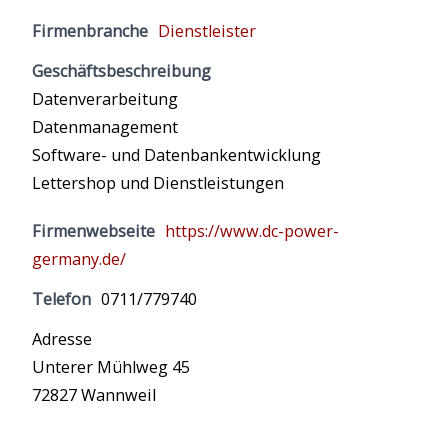
Firmenbranche
Dienstleister
Geschäftsbeschreibung
Datenverarbeitung
Datenmanagement
Software- und Datenbankentwicklung
Lettershop und Dienstleistungen
Firmenwebseite
https://www.dc-power-
germany.de/
Telefon
0711/779740
Adresse
Unterer Mühlweg 45
72827 Wannweil