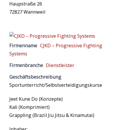
Haupstraße 26
72827 Wannweil
Firmenname
CJKD – Progressive Fighting
Systems
Firmenbranche
Dienstleister
Geschäftsbeschreibung
Sportunterricht/Selbstverteidigungskurse
Jeet Kune Do (Konzepte)
Kali (Komprimiert)
Grappling (Brazil Jiu Jitsu & Kinamutai)
Inhaber: