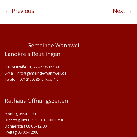
← Previous
Next →
Gemeinde Wannweil
Landkreis Reutlingen
Hauptstraße 11, 72827 Wannweil
E-Mail:
info@gemeinde-wannweil.de
Telefon: 07121/9585-0, Fax: -10
Rathaus Öffnungszeiten
Montag 08:00–12:00
Dienstag 08:00–12:00, 15:00–18:30
Donnerstag 08:00–12:00
Freitag 08:00–12:00