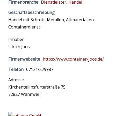
Firmenbranche
Dienstleister
,
Handel
Geschäftsbeschreibung
Handel mit Schrott, Metallen, Altmaterialien
Containerdienst
Inhaber:
Ulrich Joos
Firmenwebseite
https://www.container-joos.de/
Telefon
07121/579987
Adresse
Kirchentellinsfurterstraße 75
72827 Wannweil