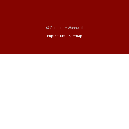
© Gemeinde Wannweil
Impressum
|
Sitemap