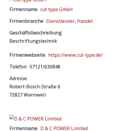
Firmenname
cut type GmbH
Firmenbranche
Dienstleister
,
Handel
Geschäftsbeschreibung
Beschriftungstechnik
Firmenwebseite
https://www.cut-type.de/
Telefon
07121/630848
Adresse
Robert-Bosch-Straße 6
72827 Wannweil
Firmenname
D & C POWER Limited