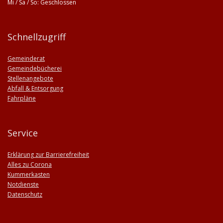
Mi / Sa / So: Geschlossen
Schnellzugriff
Gemeinderat
Gemeindebücherei
Stellenangebote
Abfall & Entsorgung
Fahrpläne
Service
Erklärung zur Barrierefreiheit
Alles zu Corona
Kummerkasten
Notdienste
Datenschutz