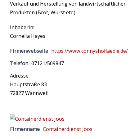
Verkauf und Herstellung von landwirtschaftlichen
Produkten (Brot, Wurst etc.)
Inhaberin:
Cornelia Hayes
Firmenwebseite
https://www.connyshoflaedle.de/
Telefon
07121/509847
Adresse
Hauptstraße 83
72827 Wannweil
Firmenname
Containerdienst Joos