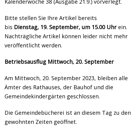
Kalenderwoche 38 (Ausgabe 21.9.) vorverlegt.
Bitte stellen Sie Ihre Artikel bereits
bis
Dienstag, 19. September, um 15.00 Uhr
ein.
Nachträgliche Artikel können leider nicht mehr
veröffentlicht werden.
Betriebsausflug Mittwoch, 20. September
Am Mittwoch, 20. September 2023, bleiben alle
Ämter des Rathauses, der Bauhof und die
Gemeindekindergärten geschlossen.
Die Gemeindebücherei ist an diesem Tag zu den
gewohnten Zeiten geöffnet.