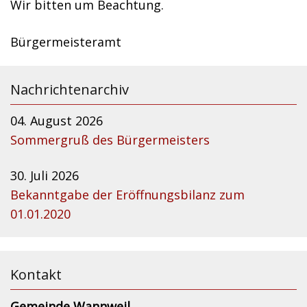
Wir bitten um Beachtung.
Bürgermeisteramt
Nachrichtenarchiv
04. August 2026
Sommergruß des Bürgermeisters
30. Juli 2026
Bekanntgabe der Eröffnungsbilanz zum
01.01.2020
Kontakt
Gemeinde Wannweil