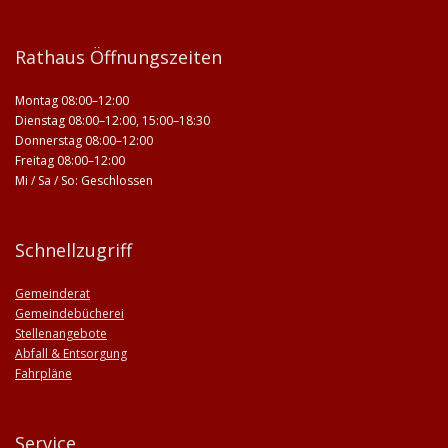
Rathaus Öffnungszeiten
Montag 08:00–12:00
Dienstag 08:00–12:00, 15:00–18:30
Donnerstag 08:00–12:00
Freitag 08:00–12:00
Mi / Sa / So: Geschlossen
Schnellzugriff
Gemeinderat
Gemeindebücherei
Stellenangebote
Abfall & Entsorgung
Fahrpläne
Service