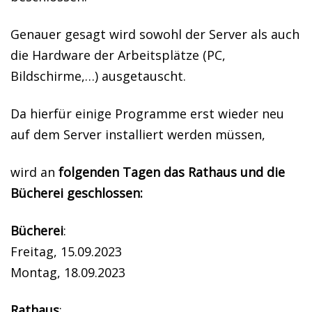
Genauer gesagt wird sowohl der Server als auch
die Hardware der Arbeitsplätze (PC,
Bildschirme,…) ausgetauscht.
Da hierfür einige Programme erst wieder neu
auf dem Server installiert werden müssen,
wird an
folgenden Tagen das Rathaus und die
Bücherei geschlossen:
Bücherei
:
Freitag, 15.09.2023
Montag, 18.09.2023
Rathaus
: