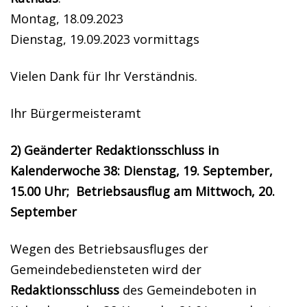
Montag, 18.09.2023
Dienstag, 19.09.2023 vormittags
Vielen Dank für Ihr Verständnis.
Ihr Bürgermeisteramt
2) Geänderter Redaktionsschluss in
Kalenderwoche 38: Dienstag, 19. September,
15.00 Uhr; Betriebsausflug am Mittwoch, 20.
September
Wegen des Betriebsausfluges der
Gemeindebediensteten wird der
Redaktionsschluss
des Gemeindeboten in