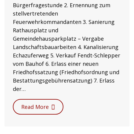
Bürgerfragestunde 2. Ernennung zum
stellvertretenden
Feuerwehrkommandanten 3. Sanierung
Rathausplatz und
Gemeindehausparkplatz – Vergabe
Landschaftsbauarbeiten 4. Kanalisierung
Echazuferweg 5. Verkauf Fendt-Schlepper
vom Bauhof 6. Erlass einer neuen
Friedhofssatzung (Friedhofsordnung und
Bestattungsgebührensatzung) 7. Erlass
der…
Read More