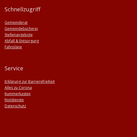
Schnellzugriff
Gemeinderat
Gemeindebücherei
Stellenangebote
Abfall & Entsorgung
Fahrpläne
Service
Erklärung zur Barrierefreiheit
Alles zu Corona
Kummerkasten
Notdienste
Datenschutz