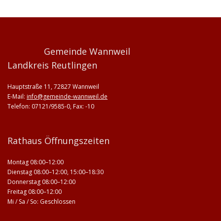
Gemeinde Wannweil
Landkreis Reutlingen
Hauptstraße 11, 72827 Wannweil
E-Mail:
info@gemeinde-wannweil.de
Telefon: 07121/9585-0, Fax: -10
Rathaus Öffnungszeiten
Montag 08:00–12:00
Dienstag 08:00–12:00, 15:00–18:30
Donnerstag 08:00–12:00
Freitag 08:00–12:00
Mi / Sa / So: Geschlossen