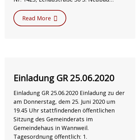
Read More
Einladung GR 25.06.2020
Einladung GR 25.06.2020 Einladung zu der
am Donnerstag, dem 25. Juni 2020 um
19.45 Uhr stattfindenden öffentlichen
Sitzung des Gemeinderats im
Gemeindehaus in Wannweil.
Tagesordnung öffentlich: 1.