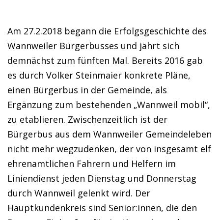
Am 27.2.2018 begann die Erfolgsgeschichte des
Wannweiler Bürgerbusses und jährt sich
demnächst zum fünften Mal. Bereits 2016 gab
es durch Volker Steinmaier konkrete Pläne,
einen Bürgerbus in der Gemeinde, als
Ergänzung zum bestehenden „Wannweil mobil“,
zu etablieren. Zwischenzeitlich ist der
Bürgerbus aus dem Wannweiler Gemeindeleben
nicht mehr wegzudenken, der von insgesamt elf
ehrenamtlichen Fahrern und Helfern im
Liniendienst jeden Dienstag und Donnerstag
durch Wannweil gelenkt wird. Der
Hauptkundenkreis sind Senior:innen, die den