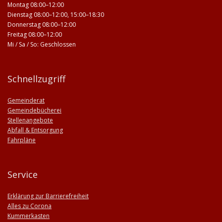
Montag 08:00–12:00
Dienstag 08:00–12:00, 15:00–18:30
Donnerstag 08:00–12:00
Freitag 08:00–12:00
Mi / Sa / So: Geschlossen
Schnellzugriff
Gemeinderat
Gemeindebücherei
Stellenangebote
Abfall & Entsorgung
Fahrpläne
Service
Erklärung zur Barrierefreiheit
Alles zu Corona
Kummerkasten