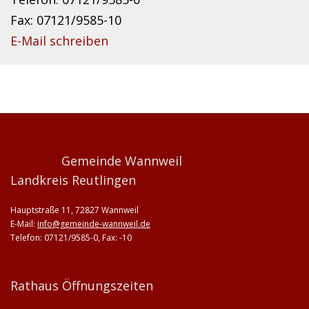
Fax: 07121/9585-10
E-Mail schreiben
Gemeinde Wannweil
Landkreis Reutlingen
Hauptstraße 11, 72827 Wannweil
E-Mail:
info@gemeinde-wannweil.de
Telefon: 07121/9585-0, Fax: -10
Rathaus Öffnungszeiten