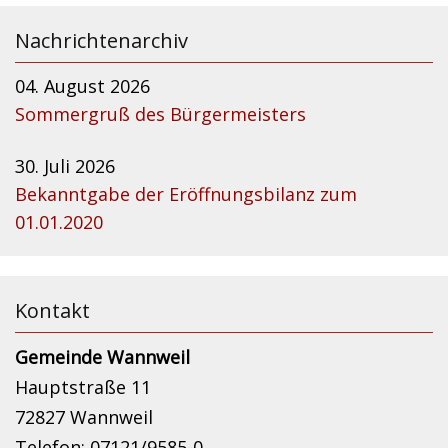
Nachrichtenarchiv
04. August 2026
Sommergruß des Bürgermeisters
30. Juli 2026
Bekanntgabe der Eröffnungsbilanz zum
01.01.2020
Kontakt
Gemeinde Wannweil
Hauptstraße 11
72827 Wannweil
Telefon: 07121/9585-0