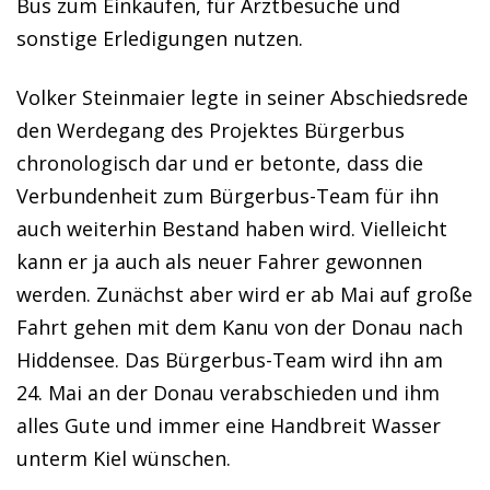
Bus zum Einkaufen, für Arztbesuche und
sonstige Erledigungen nutzen.
Volker Steinmaier legte in seiner Abschiedsrede
den Werdegang des Projektes Bürgerbus
chronologisch dar und er betonte, dass die
Verbundenheit zum Bürgerbus-Team für ihn
auch weiterhin Bestand haben wird. Vielleicht
kann er ja auch als neuer Fahrer gewonnen
werden. Zunächst aber wird er ab Mai auf große
Fahrt gehen mit dem Kanu von der Donau nach
Hiddensee. Das Bürgerbus-Team wird ihn am
24. Mai an der Donau verabschieden und ihm
alles Gute und immer eine Handbreit Wasser
unterm Kiel wünschen.