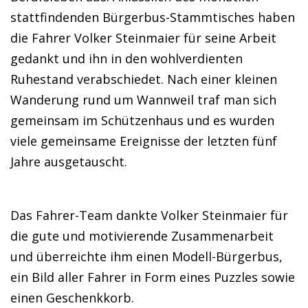
stattfindenden Bürgerbus-Stammtisches haben
die Fahrer Volker Steinmaier für seine Arbeit
gedankt und ihn in den wohlverdienten
Ruhestand verabschiedet. Nach einer kleinen
Wanderung rund um Wannweil traf man sich
gemeinsam im Schützenhaus und es wurden
viele gemeinsame Ereignisse der letzten fünf
Jahre ausgetauscht.
Das Fahrer-Team dankte Volker Steinmaier für
die gute und motivierende Zusammenarbeit
und überreichte ihm einen Modell-Bürgerbus,
ein Bild aller Fahrer in Form eines Puzzles sowie
einen Geschenkkorb.