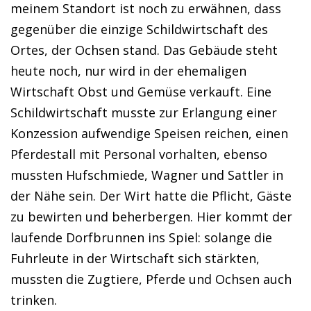
meinem Standort ist noch zu erwähnen, dass
gegenüber die einzige Schildwirtschaft des
Ortes, der Ochsen stand. Das Gebäude steht
heute noch, nur wird in der ehemaligen
Wirtschaft Obst und Gemüse verkauft. Eine
Schildwirtschaft musste zur Erlangung einer
Konzession aufwendige Speisen reichen, einen
Pferdestall mit Personal vorhalten, ebenso
mussten Hufschmiede, Wagner und Sattler in
der Nähe sein. Der Wirt hatte die Pflicht, Gäste
zu bewirten und beherbergen. Hier kommt der
laufende Dorfbrunnen ins Spiel: solange die
Fuhrleute in der Wirtschaft sich stärkten,
mussten die Zugtiere, Pferde und Ochsen auch
trinken.