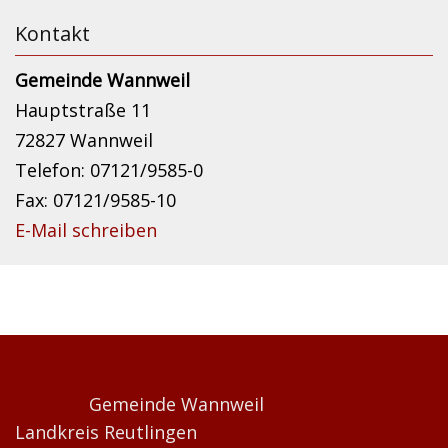
Kontakt
Gemeinde Wannweil
Hauptstraße 11
72827 Wannweil
Telefon: 07121/9585-0
Fax: 07121/9585-10
E-Mail schreiben
Gemeinde Wannweil
Landkreis Reutlingen