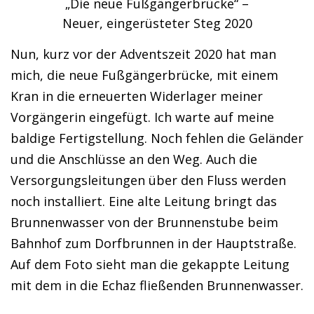
„Die neue Fußgängerbrücke“ –
Neuer, eingerüsteter Steg 2020
Nun, kurz vor der Adventszeit 2020 hat man
mich, die neue Fußgängerbrücke, mit einem
Kran in die erneuerten Widerlager meiner
Vorgängerin eingefügt. Ich warte auf meine
baldige Fertigstellung. Noch fehlen die Geländer
und die Anschlüsse an den Weg. Auch die
Versorgungsleitungen über den Fluss werden
noch installiert. Eine alte Leitung bringt das
Brunnenwasser von der Brunnenstube beim
Bahnhof zum Dorfbrunnen in der Hauptstraße.
Auf dem Foto sieht man die gekappte Leitung
mit dem in die Echaz fließenden Brunnenwasser.