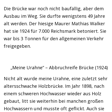
Die Brücke war noch nicht baufällig, aber dem
Ausbau im Weg. Sie durfte wenigstens 49 Jahre
alt werden. Der hiesige Maurer Mathias Walker
hat sie 1924 für 7.000 Reichsmark betoniert. Sie
war bis 3 Tonnen für den allgemeinen Verkehr
freigegeben.
„Meine Urahne“ – Abbruchreife Brücke (1924)
Nicht alt wurde meine Urahne, eine zuletzt sehr
altersschwache Holzbrücke. Im Jahr 1898, nach
einem schweren Hochwasser wieder aus Holz
gebaut, litt sie weiterhin bei manchen großen
Hochwassern und musste oft geflickt. Auch sie