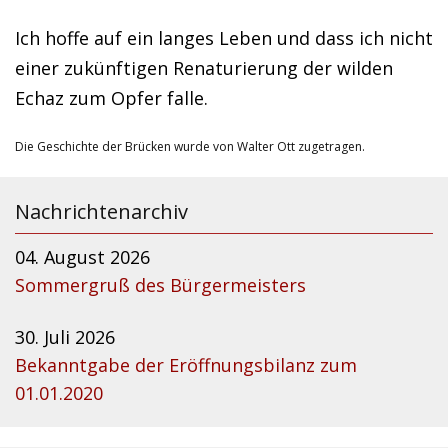
Ich hoffe auf ein langes Leben und dass ich nicht
einer zukünftigen Renaturierung der wilden
Echaz zum Opfer falle.
Die Geschichte der Brücken wurde von Walter Ott zugetragen.
Nachrichtenarchiv
04. August 2026
Sommergruß des Bürgermeisters
30. Juli 2026
Bekanntgabe der Eröffnungsbilanz zum
01.01.2020