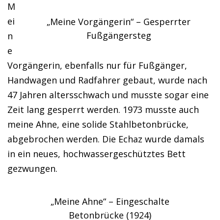
M
ei
„Meine Vorgängerin“ – Gesperrter
Fußgängersteg
n
e
Vorgängerin, ebenfalls nur für Fußgänger,
Handwagen und Radfahrer gebaut, wurde nach
47 Jahren altersschwach und musste sogar eine
Zeit lang gesperrt werden. 1973 musste auch
meine Ahne, eine solide Stahlbetonbrücke,
abgebrochen werden. Die Echaz wurde damals
in ein neues, hochwassergeschütztes Bett
gezwungen.
„Meine Ahne“ – Eingeschalte
Betonbrücke (1924)