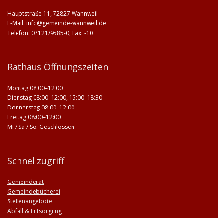
Hauptstraße 11, 72827 Wannweil
E-Mail:
info@gemeinde-wannweil.de
Telefon: 07121/9585-0, Fax: -10
Rathaus Öffnungszeiten
Montag 08:00–12:00
Dienstag 08:00–12:00, 15:00–18:30
Donnerstag 08:00–12:00
Freitag 08:00–12:00
Mi / Sa / So: Geschlossen
Schnellzugriff
Gemeinderat
Gemeindebücherei
Stellenangebote
Abfall & Entsorgung