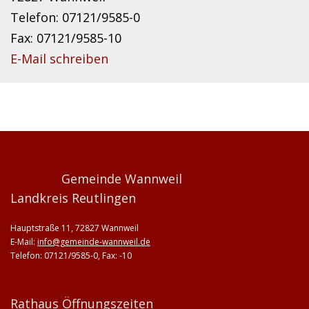
Telefon: 07121/9585-0
Fax: 07121/9585-10
E-Mail schreiben
Gemeinde Wannweil
Landkreis Reutlingen
Hauptstraße 11, 72827 Wannweil
E-Mail:
info@gemeinde-wannweil.de
Telefon: 07121/9585-0, Fax: -10
Rathaus Öffnungszeiten