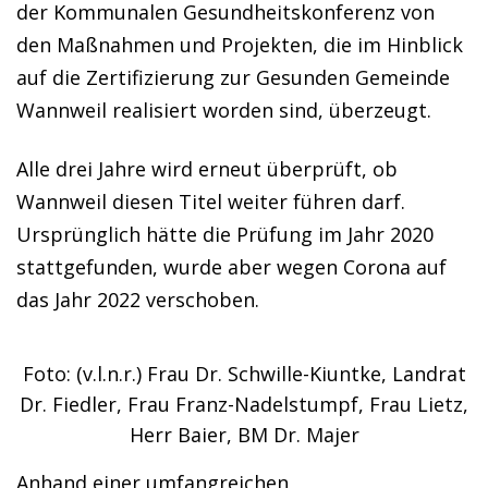
der Kommunalen Gesundheitskonferenz von
den Maßnahmen und Projekten, die im Hinblick
auf die Zertifizierung zur Gesunden Gemeinde
Wannweil realisiert worden sind, überzeugt.
Alle drei Jahre wird erneut überprüft, ob
Wannweil diesen Titel weiter führen darf.
Ursprünglich hätte die Prüfung im Jahr 2020
stattgefunden, wurde aber wegen Corona auf
das Jahr 2022 verschoben.
Foto: (v.l.n.r.) Frau Dr. Schwille-Kiuntke, Landrat
Dr. Fiedler, Frau Franz-Nadelstumpf, Frau Lietz,
Herr Baier, BM Dr. Majer
Anhand einer umfangreichen