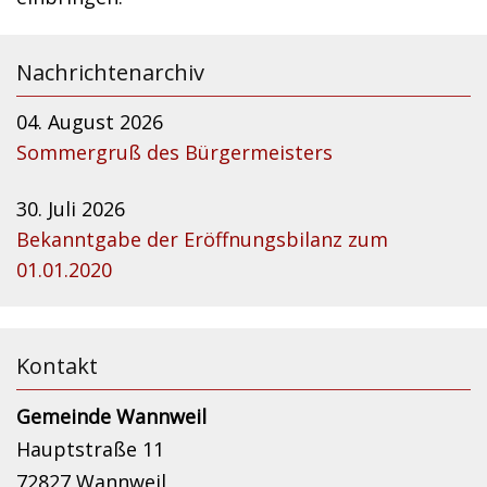
Nachrichtenarchiv
04. August 2026
Sommergruß des Bürgermeisters
30. Juli 2026
Bekanntgabe der Eröffnungsbilanz zum
01.01.2020
Kontakt
Gemeinde Wannweil
Hauptstraße 11
72827 Wannweil