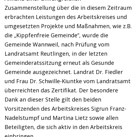
Zusammenstellung über die in diesem Zeitraum
erbrachten Leistungen des Arbeitskreises und
umgesetzten Projekte und Maßnahmen, wie z.B.
die „Kippfenfreie Gemeinde“, wurde die
Gemeinde Wannweil, nach Prüfung vom
Landratsamt Reutlingen, in der letzten
Gemeinderatssitzung erneut als Gesunde
Gemeinde ausgezeichnet. Landrat Dr. Fiedler
und Frau Dr. Schwille-Kiuntke vom Landratsamt
überreichten das Zertifikat. Der besondere
Dank an dieser Stelle gilt den beiden
Vorsitzenden des Arbeitskreises Sigrun Franz-
Nadelstumpf und Martina Lietz sowie allen
Beteiligten, die sich aktiv in den Arbeitskreis
einbringen.