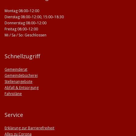
Montag 08:00–12:00
Dienstag 08:00–12:00, 15:00–18:30
Donnerstag 08:00–12:00
Freitag 08:00–12:00
Mi / Sa / So: Geschlossen
Schnellzugriff
Gemeinderat
Gemeindebücherei
Stellenangebote
Abfall & Entsorgung
Fahrpläne
Service
Erklärung zur Barrierefreiheit
Alles zu Corona