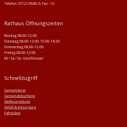
Telefon: 07121/9585-0, Fax: -10
Rathaus Öffnungszeiten
Montag 08:00–12:00
Dienstag 08:00–12:00, 15:00–18:30
Donnerstag 08:00–12:00
Freitag 08:00–12:00
Mi / Sa / So: Geschlossen
Schnellzugriff
Gemeinderat
Gemeindebücherei
Stellenangebote
Abfall & Entsorgung
Fahrpläne