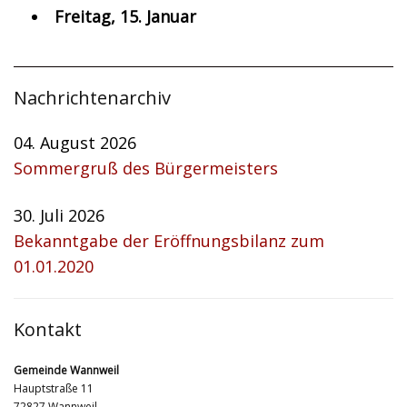
Freitag, 15. Januar
Nachrichtenarchiv
04. August 2026
Sommergruß des Bürgermeisters
30. Juli 2026
Bekanntgabe der Eröffnungsbilanz zum
01.01.2020
Kontakt
Gemeinde Wannweil
Hauptstraße 11
72827 Wannweil