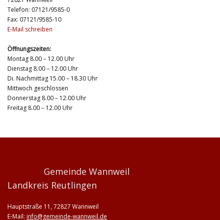
Telefon: 07121/9585-0
Fax: 07121/9585-10
E-Mail schreiben
Öffnungszeiten:
Montag 8.00 – 12.00 Uhr
Dienstag 8.00 – 12.00 Uhr
Di. Nachmittag 15.00 – 18.30 Uhr
Mittwoch geschlossen
Donnerstag 8.00 – 12.00 Uhr
Freitag 8.00 – 12.00 Uhr
Gemeinde Wannweil
Landkreis Reutlingen
Hauptstraße 11, 72827 Wannweil
E-Mail:
info@gemeinde-wannweil.de